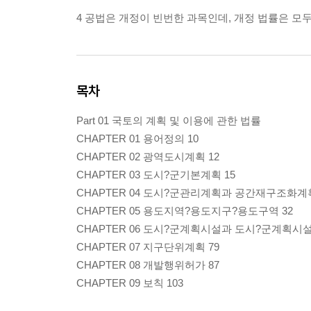
4 공법은 개정이 빈번한 과목인데, 개정 법률은 모
목차
Part 01 국토의 계획 및 이용에 관한 법률
CHAPTER 01 용어정의 10
CHAPTER 02 광역도시계획 12
CHAPTER 03 도시?군기본계획 15
CHAPTER 04 도시?군관리계획과 공간재구조화계획
CHAPTER 05 용도지역?용도지구?용도구역 32
CHAPTER 06 도시?군계획시설과 도시?군계획시설
CHAPTER 07 지구단위계획 79
CHAPTER 08 개발행위허가 87
CHAPTER 09 보칙 103