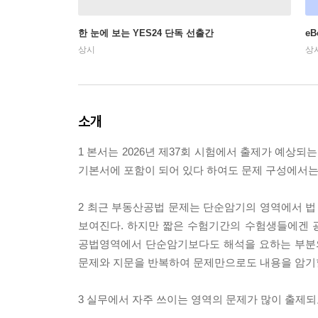
한 눈에 보는 YES24 단독 선출간
e
상시
상
소개
1 본서는 2026년 제37회 시험에서 출제가 예상
기본서에 포함이 되어 있다 하여도 문제 구성에서는
2 최근 부동산공법 문제는 단순암기의 영역에서 
보여진다. 하지만 짧은 수험기간의 수험생들에겐 
공법영역에서 단순암기보다도 해석을 요하는 부분의
문제와 지문을 반복하여 문제만으로도 내용을 암기할
3 실무에서 자주 쓰이는 영역의 문제가 많이 출제