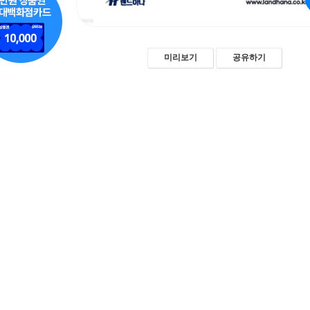
미리보기
공유하기