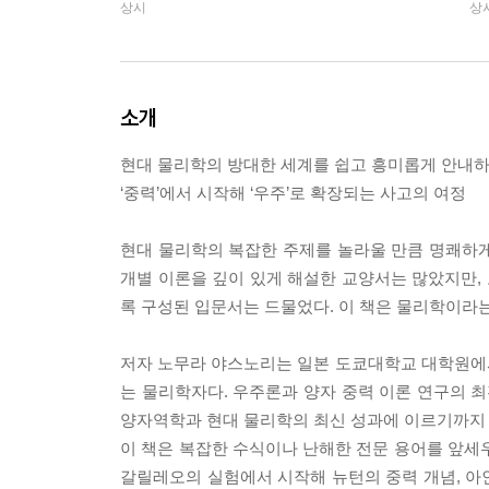
상시
상
소개
현대 물리학의 방대한 세계를 쉽고 흥미롭게 안내하
‘중력’에서 시작해 ‘우주’로 확장되는 사고의 여정
현대 물리학의 복잡한 주제를 놀라울 만큼 명쾌하
개별 이론을 깊이 있게 해설한 교양서는 많았지만,
록 구성된 입문서는 드물었다. 이 책은 물리학이라는
저자 노무라 야스노리는 일본 도쿄대학교 대학원에
는 물리학자다. 우주론과 양자 중력 이론 연구의 최
양자역학과 현대 물리학의 최신 성과에 이르기까지 
이 책은 복잡한 수식이나 난해한 전문 용어를 앞세
갈릴레오의 실험에서 시작해 뉴턴의 중력 개념, 아