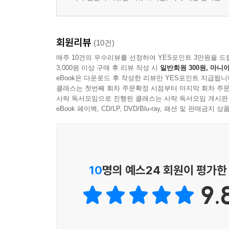
회원리뷰
(10건)
매주 10건의 우수리뷰를 선정하여 YES포인트 3만원을 드
3,000원 이상 구매 후 리뷰 작성 시
일반회원 300원, 마니아
eBook은 다운로드 후 작성한 리뷰만 YES포인트 지급됩니
클래스는 첫번째 회차 주문확정 시점부터 마지막 회차 주문
사락 독서모임으로 진행된 클래스는 사락 독서모임 게시판
eBook 페이백, CD/LP, DVD/Blu-ray, 패션 및 판매금
10
명의 예스24 회원이 평가한
9.