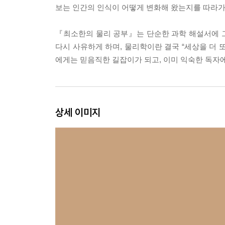
보는 인간의 인식이 어떻게 변화해 왔는지를 따라가다
『최소한의 물리 공부』는 단순한 과학 해설서에 그
다시 사유하게 하며, 물리학이란 결국 “세상을 더 
에게는 믿음직한 길잡이가 되고, 이미 익숙한 독자
상세 이미지