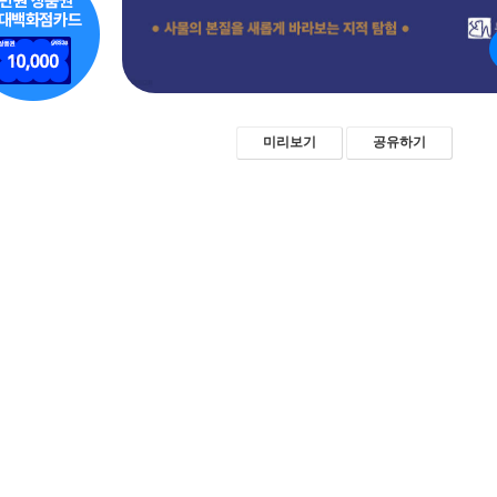
미리보기
공유하기