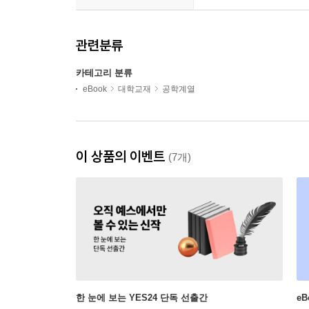
관련분류
카테고리 분류
eBook
대학교재
공학계열
이 상품의 이벤트
(7개)
한 눈에 보는 YES24 단독 선출간
e