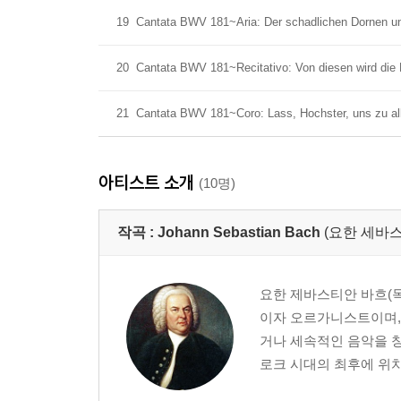
19
Cantata BWV 181~Aria: Der schadlichen Dornen un
20
Cantata BWV 181~Recitativo: Von diesen wird die K
21
Cantata BWV 181~Coro: Lass, Hochster, uns zu al
아티스트 소개
(10명)
작곡 :
Johann Sebastian Bach
(요한 세바스
요한 제바스티안 바흐(독일어:
이자 오르가니스트이며,
거나 세속적인 음악을 창
로크 시대의 최후에 위치