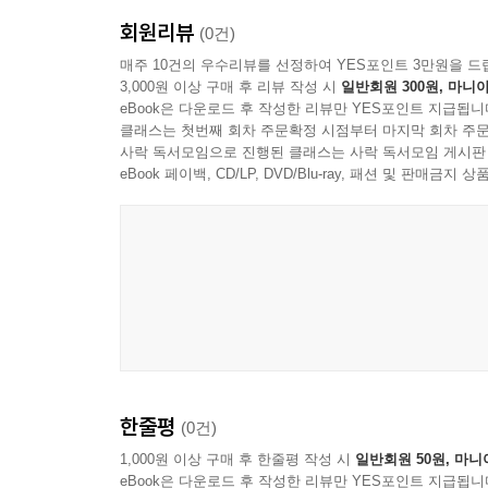
회원리뷰
(0건)
매주 10건의 우수리뷰를 선정하여 YES포인트 3만원을 드
3,000원 이상 구매 후 리뷰 작성 시
일반회원 300원, 마니아
eBook은 다운로드 후 작성한 리뷰만 YES포인트 지급됩니
클래스는 첫번째 회차 주문확정 시점부터 마지막 회차 주문
사락 독서모임으로 진행된 클래스는 사락 독서모임 게시판
eBook 페이백, CD/LP, DVD/Blu-ray, 패션 및 판매금
한줄평
(0건)
1,000원 이상 구매 후 한줄평 작성 시
일반회원 50원, 마니
eBook은 다운로드 후 작성한 리뷰만 YES포인트 지급됩니