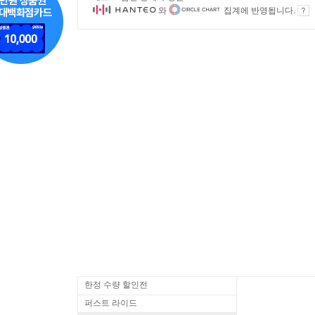
와
집계에 반영됩니다.
한정 수량 할인전
퍼스트 라이드