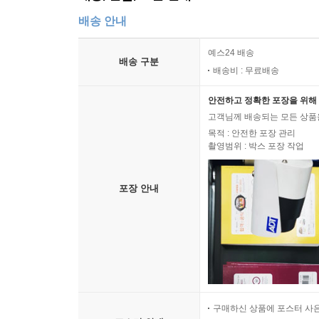
배송 안내
예스24 배송
배송 구분
배송비 : 무료배송
안전하고 정확한 포장을 위해 
고객님께 배송되는 모든 상품을
목적 : 안전한 포장 관리
촬영범위 : 박스 포장 작업
포장 안내
구매하신 상품에 포스터 사은