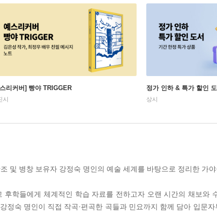
예스리커버] 빵야 TRIGGER
정가 인하 & 특가 할인 
진시
상시
 및 병창 보유자 강정숙 명인의 예술 세계를 바탕으로 정리한 가
고 후학들에게 체계적인 학습 자료를 전하고자 오랜 시간의 채보와 
, 강정숙 명인이 직접 작곡·편곡한 곡들과 민요까지 함께 담아 입문