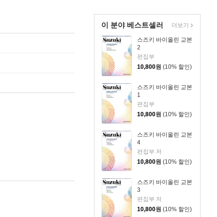
이 분야 베스트셀러
더보기
스즈키 바이올린 교본
2
편집부
10,800
원
(10% 할인)
스즈키 바이올린 교본
1
편집부
10,800
원
(10% 할인)
스즈키 바이올린 교본
4
편집부 저
10,800
원
(10% 할인)
스즈키 바이올린 교본
3
편집부 저
10,800
원
(10% 할인)