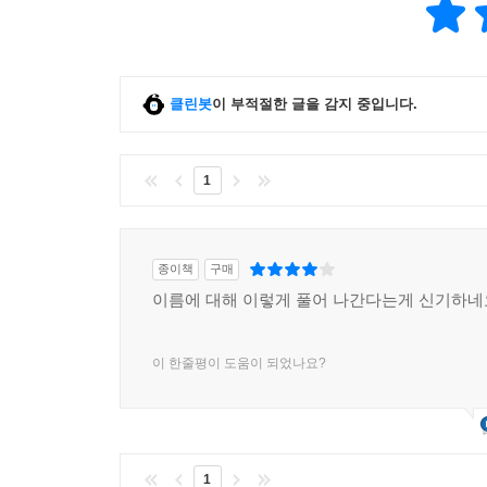
클린봇
이 부적절한 글을 감지 중입니다.
1
종이책
구매
이름에 대해 이렇게 풀어 나간다는게 신기하네
이 한줄평이 도움이 되었나요?
1