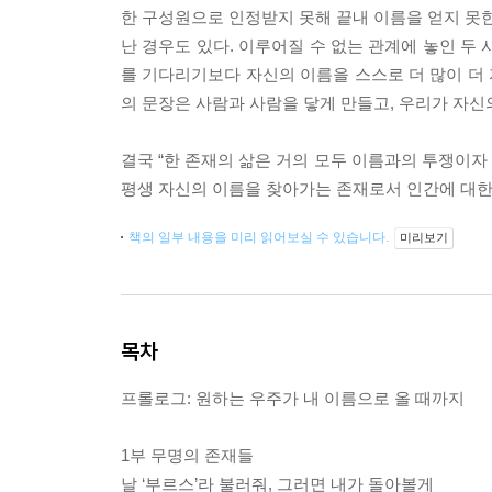
한 구성원으로 인정받지 못해 끝내 이름을 얻지 못한
난 경우도 있다. 이루어질 수 없는 관계에 놓인 두
를 기다리기보다 자신의 이름을 스스로 더 많이 더 
의 문장은 사람과 사람을 닿게 만들고, 우리가 자신의
결국 “한 존재의 삶은 거의 모두 이름과의 투쟁이자
평생 자신의 이름을 찾아가는 존재로서 인간에 대한 
책의 일부 내용을 미리 읽어보실 수 있습니다.
미리보기
목차
프롤로그: 원하는 우주가 내 이름으로 올 때까지
1부 무명의 존재들
날 ‘부르스’라 불러줘, 그러면 내가 돌아볼게