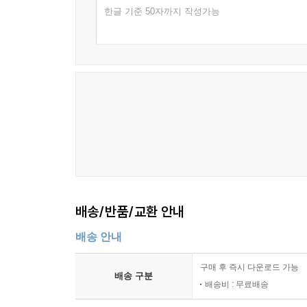
한글 기준 50자까지 작성가능
배송/반품/교환 안내
배송 안내
구매 후 즉시 다운로드 가능
배송 구분
배송비 : 무료배송