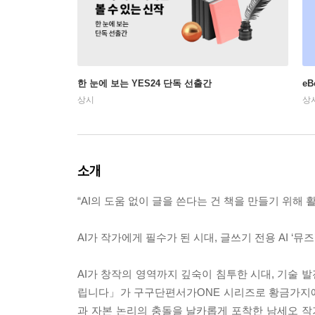
한 눈에 보는 YES24 단독 선출간
e
상시
상
소개
“AI의 도움 없이 글을 쓴다는 건 책을 만들기 위해
AI가 작가에게 필수가 된 시대, 글쓰기 전용 AI ‘뮤
AI가 창작의 영역까지 깊숙이 침투한 시대, 기술 
립니다」가 구구단편서가ONE 시리즈로 황금가지에
과 자본 논리의 충돌을 날카롭게 포착한 남세오 작가