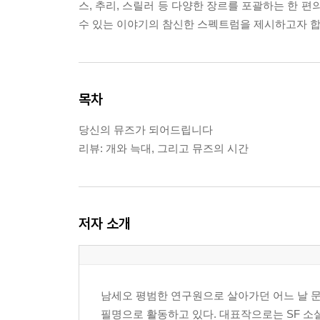
스, 추리, 스릴러 등 다양한 장르를 포괄하는 한 
수 있는 이야기의 참신한 스펙트럼을 제시하고자 합
목차
당신의 뮤즈가 되어드립니다
리뷰: 개와 늑대, 그리고 뮤즈의 시간
저자 소개
남세오 평범한 연구원으로 살아가던 어느 날 문
필명으로 활동하고 있다. 대표작으로는 SF 소