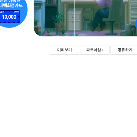
미리보기
파트너샵
공유하기