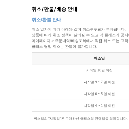
취소/환불/배송 안내
취소/환불 안내
취소 일자에 따라 아래와 같이 취소수수료가 부과됩니다.
상품에 따라 취소 정책이 달라질 수 있고 각 클래스가 공
마이페이지 > 주문내역/배송조회에서 직접 취소 또는 고객센터(
클래스 당일 취소는 환불이 불가합니다.
취소일
시작일 10일 이전
시작일 9 ~ 7 일 이전
시작일 6 ~ 5 일 이전
시작일 4 ~ 1 일 이전
취소일의 "시작일"은 구매하신 클래스의 진행일을 의미합니다.