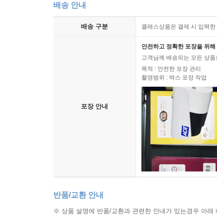
배송 안내
배송 구분
클래스상품은 결제 시 입력한 
안전하고 정확한 포장을 위해 
고객님께 배송되는 모든 상품을
목적 : 안전한 포장 관리
촬영범위 : 박스 포장 작업
포장 안내
반품/교환 안내
※ 상품 설명에 반품/교환과 관련한 안내가 있는경우 아래 