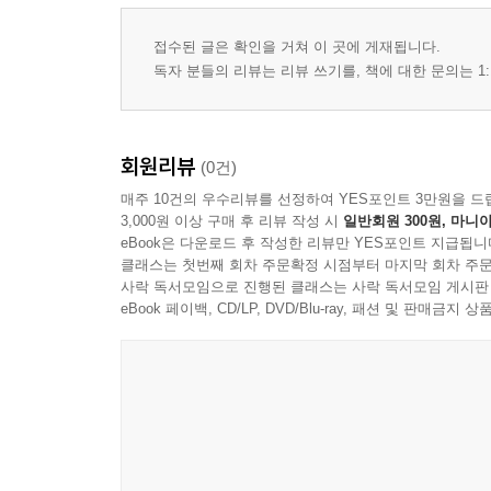
접수된 글은 확인을 거쳐 이 곳에 게재됩니다.
독자 분들의 리뷰는 리뷰 쓰기를, 책에 대한 문의는 1:
회원리뷰
(0건)
매주 10건의 우수리뷰를 선정하여 YES포인트 3만원을 드
3,000원 이상 구매 후 리뷰 작성 시
일반회원 300원, 마니아
eBook은 다운로드 후 작성한 리뷰만 YES포인트 지급됩니
클래스는 첫번째 회차 주문확정 시점부터 마지막 회차 주문
사락 독서모임으로 진행된 클래스는 사락 독서모임 게시판
eBook 페이백, CD/LP, DVD/Blu-ray, 패션 및 판매금