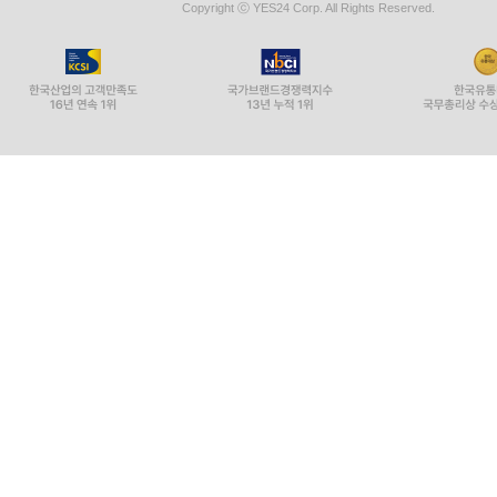
Copyright ⓒ YES24 Corp. All Rights Reserved.