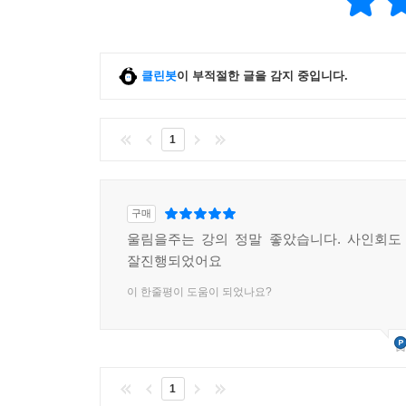
클린봇
이 부적절한 글을 감지 중입니다.
1
구매
울림을주는 강의 정말 좋았습니다. 사인회도
잘진행되었어요
이 한줄평이 도움이 되었나요?
1