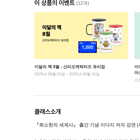
이 상품의 이벤트
(12개)
이달의 책 8월 : 산리오캐릭터즈 유리컵
이
마
2026년 08월 01일 ~ 2026년 08월 31일
소
클래스소개
『최소한의 세계사』 출간 기념 이다지 저자 강연 (