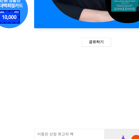
공유하기
이동진 선정 최고의 책