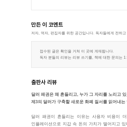
만든 이 코멘트
저자, 역자, 편집자를 위한 공간입니다. 독자들에게 전하고
접수된 글은 확인을 거쳐 이 곳에 게재됩니다.
독자 분들의 리뷰는 리뷰 쓰기를, 책에 대한 문의는 1:
출판사 리뷰
달러 패권은 왜 흔들리고, 누가 그 자리를 노리고 
제3의 달러가 구축할 새로운 화폐 질서를 읽어내는
달러 패권이 흔들리는 이유는 사용자 비용이 더
인플레이션으로 지갑 속 돈의 가치가 떨어지고 있다