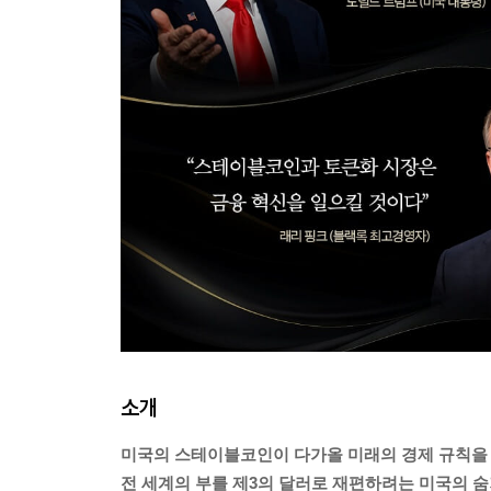
소개
미국의 스테이블코인이 다가올 미래의 경제 규칙을
전 세계의 부를 제3의 달러로 재편하려는 미국의 