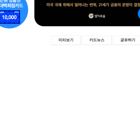
미리보기
카드뉴스
공유하기