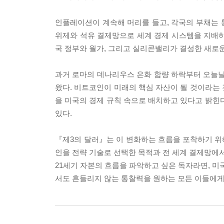
인플레이션이 계속해 머리를 들고, 각국의 부채는 통
위제와 석유 결제망으로 세계 경제 시스템을 지배하
국 정부와 월가, 그리고 실리콘밸리가 결성한 새로
과거 로마의 데나리우스 은화 함량 하락부터 오늘날
왔다. 비트코인이 미래의 핵심 자산이 될 것이라는
을 미국의 경제 규칙 속으로 배치하고 있다고 밝힌다
있다.
『제3의 달러』는 이 변화하는 흐름을 포착하기 위
인을 전략 기술로 선택한 목적과 전 세계 결제망에
21세기 자본의 흐름을 파악하고 싶은 독자라면, 미
서도 흔들리지 않는 통찰력을 원하는 모든 이들에게 