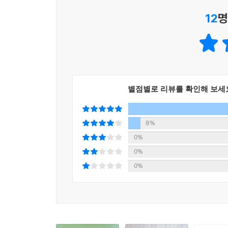
12
명
별점별로 리뷰를 확인해 보세
8%
0%
0%
0%