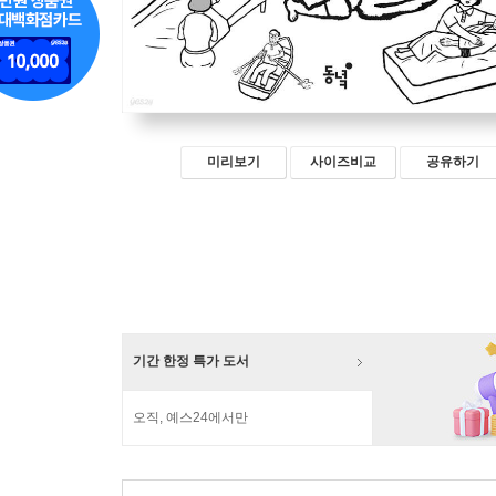
미리보기
사이즈비교
공유하기
기간 한정 특가 도서
오직, 예스24에서만