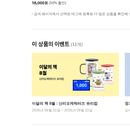
18,000
원
(10% 할인)
검색 페이지에서 선택된 태그에 등록된 더 많은 상품을 확인해 
이 상품의 이벤트
(11개)
이달의 책 8월 : 산리오캐릭터즈 유리컵
정
2026년 08월 01일 ~ 2026년 08월 31일
상