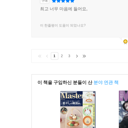
구매
최고 너무 마음에 들어요,
이 한줄평이 도움이 되었나요?
1
2
3
이 책을 구입하신 분들이 산
분야 연관 책