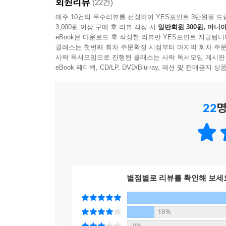
회원리뷰
(22건)
매주 10건의 우수리뷰를 선정하여 YES포인트 3만원을 드
3,000원 이상 구매 후 리뷰 작성 시
일반회원 300원, 마니아
eBook은 다운로드 후 작성한 리뷰만 YES포인트 지급됩니
클래스는 첫번째 회차 주문확정 시점부터 마지막 회차 주문
사락 독서모임으로 진행된 클래스는 사락 독서모임 게시판
eBook 페이백, CD/LP, DVD/Blu-ray, 패션 및 판매금
22
명
별점별로 리뷰를 확인해 보세
18%
0%