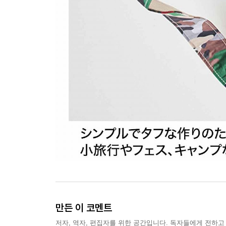
만든 이 코멘트
저자, 역자, 편집자를 위한 공간입니다. 독자들에게 전하고