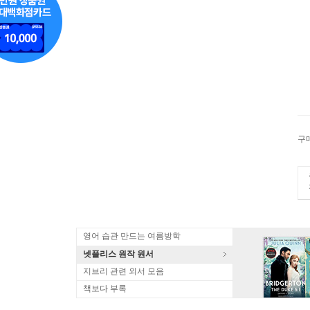
구
영어 습관 만드는 여름방학
넷플리스 원작 원서
지브리 관련 외서 모음
책보다 부록