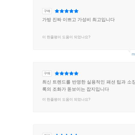
구매
가방 진짜 이쁘고 가성비 최고입니다
이 한줄평이 도움이 되었나요?
m
구매
최신 트렌드를 반영한 실용적인 패션 팁과 소장
록의 조화가 돋보이는 잡지입니다
이 한줄평이 도움이 되었나요?