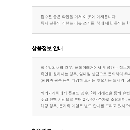
접수된 글은 확인을 거쳐 이 곳에 게재됩니다.
독자 분들의 리뷰는 리뷰 쓰기를, 책에 대한 문의는 1:
상품정보 안내
직수입외서의 경우, 해외거래처에서 제공하는 정보가 
확인을 원하시는 경우, 일대일 상담으로 문의하여 주
(판형과 판수 등이 다양한 도서는 찾으시는 도서의 IS
해외거래처에서 품절인 경우, 2차 거래선을 통해 유럽
수입 진행 시점으로 부터 2~3주가 추가로 소요되며,
해당 경우, 문자와 메일로 별도 안내를 드리고 있사