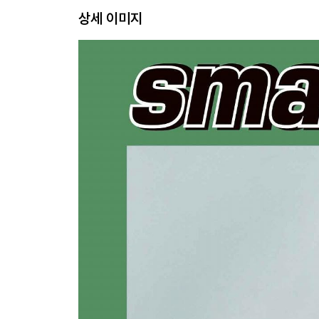
상세 이미지