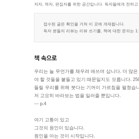
저자, 역자, 편집자를 위한 공간입니다. 독자들에게 전하고
접수된 글은 확인을 거쳐 이 곳에 게재됩니다.
독자 분들의 리뷰는 리뷰 쓰기를, 책에 대한 문의는 1:
책 속으로
우리는 늘 무언가를 채우려 애쓰며 삽니다. 더 많은 
야 할 것들을 붙들고 있기 때문일지도 모릅니다. 25
들릴 우리를 위해 붓다는 기꺼이 가르침을 펼쳤습
저 고요히 바라보는 법을 일러줄 뿐입니다.
--- p.4
여기 고통이 있고
그것의 원인이 있습니다.
원인을 아는 것이 시작입니다.