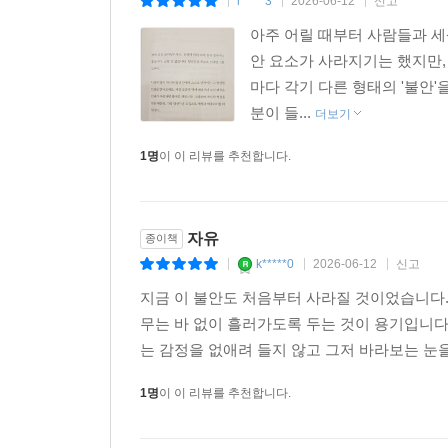
l*****3
2026-06-12
신고
|
|
|
아주 어릴 때부터 사람들과 세
안 요소가 사라지기는 했지만,
마다 각기 다른 형태의 '불안'
분이 들...
더보기
1명
이 이 리뷰를 추천합니다.
자유
종이책
k*****0
2026-06-12
신고
|
|
|
지금 이 불안도 처음부터 사라질 것이었습니다.
무는 바 없이 흘러가도록 두는 것이 용기입니다
는 감정을 없애려 들지 않고 그저 바라보는 눈
1명
이 이 리뷰를 추천합니다.