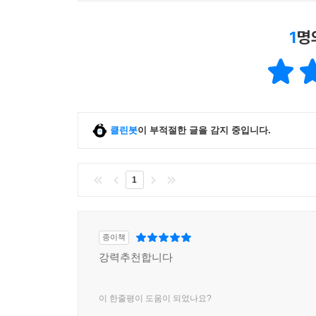
1
명
클린봇
이 부적절한 글을 감지 중입니다.
1
종이책
강력추천합니다
이 한줄평이 도움이 되었나요?