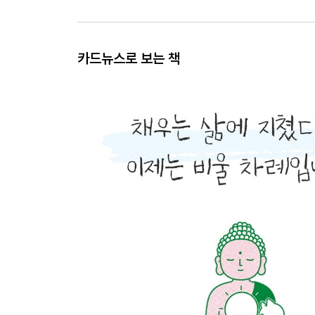
카드뉴스로 보는 책