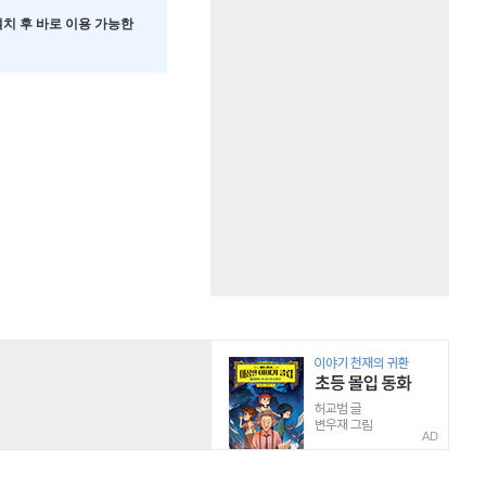
 설치 후 바로 이용 가능한
AD