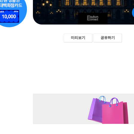
미리보기
공유하기