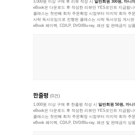
3,000원 이상 구매 후 리뷰 작성 시
일반회원 300원, 마니아
eBook은 다운로드 후 작성한 리뷰만 YES포인트 지급됩니
클래스는 첫번째 회차 주문확정 시점부터 마지막 회차 주문
사락 독서모임으로 진행된 클래스는 사락 독서모임 게시판
eBook 페이백, CD/LP, DVD/Blu-ray, 패션 및 판매금
한줄평
(0건)
1,000원 이상 구매 후 한줄평 작성 시
일반회원 50원, 마니
eBook은 다운로드 후 작성한 리뷰만 YES포인트 지급됩니
클래스는 첫번째 회차 주문확정 시점부터 마지막 회차 주문
eBook 페이백, CD/LP, DVD/Blu-ray, 패션 및 판매금