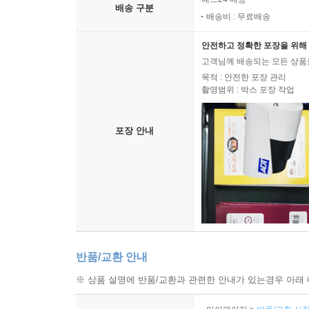
배송 구분
배송비 : 무료배송
안전하고 정확한 포장을 위해 
고객님께 배송되는 모든 상품을
목적 : 안전한 포장 관리
촬영범위 : 박스 포장 작업
포장 안내
반품/교환 안내
※ 상품 설명에 반품/교환과 관련한 안내가 있는경우 아래 