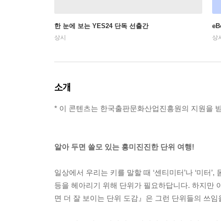
한 눈에 보는 YES24 단독 선출간
e
상시
상
소개
* 이 콘텐츠는 한국출판문화산업진흥원의 지원을 
알아 두면 쓸모 있는 흥미진진한 단위 여행!
일상에서 우리는 키를 말할 때 ‘센티미터’나 ‘미터’,
등을 헤아리기 위해 단위가 필요하답니다. 하지만 이
면 더 잘 보이는 단위 도감』은 그런 단위들의 쓰임