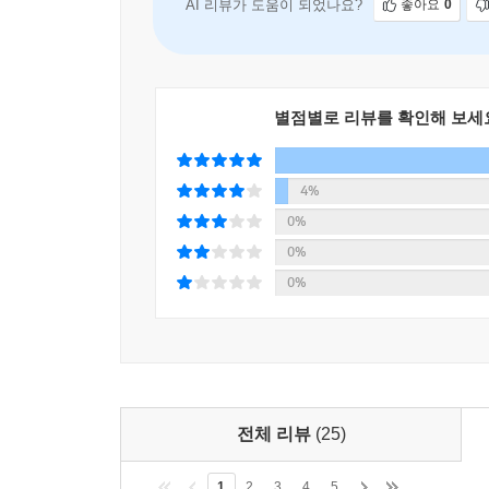
AI 리뷰가 도움이 되었나요?
좋아요
0
별점별로 리뷰를 확인해 보세
4%
0%
0%
0%
전체 리뷰
(25)