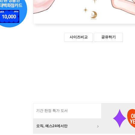
사이즈비교
공유하기
기간 한정 특가 도서
오직, 예스24에서만