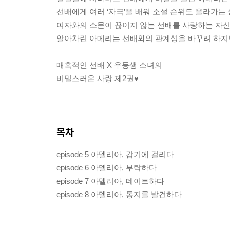
선배에게 여러 ‘자극’을 배워 소설 순위도 올라가는 
여자와의 소문이 끊이지 않는 선배를 사랑하는 자
알아차린 아메리는 선배와의 관계성을 바꾸려 하지
매혹적인 선배 X 우등생 소녀의
비밀스러운 사랑 제2권♥
목차
episode 5 아멜리아, 감기에 걸리다
episode 6 아멜리아, 부탁하다
episode 7 아멜리아, 데이트하다
episode 8 아멜리아, 동지를 발견하다