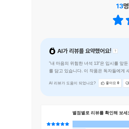
13
명
AI가 리뷰를 요약했어요!
"내 마음의 위험한 녀석 13"은 입시를 
를 담고 있습니다. 이 작품은 독자들에게 
냅니다. 쿄타로는 연말을 맞아 야마
AI 리뷰가 도움이 되었나요?
좋아요
0
별점별로 리뷰를 확인해 보세