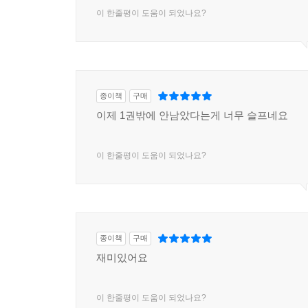
이 한줄평이 도움이 되었나요?
종이책
구매
이제 1권밖에 안남았다는게 너무 슬프네요
이 한줄평이 도움이 되었나요?
종이책
구매
재미있어요