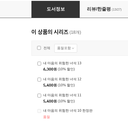
내 마음의 위험한 녀석 13
도서정보
리뷰/한줄평
(13/27)
이 상품의 시리즈
(18개)
품절포함
전체
내 마음의 위험한 녀석 13
6,300
원
(10% 할인)
내 마음의 위험한 녀석 12
5,400
원
(10% 할인)
내 마음의 위험한 녀석 11
5,400
원
(10% 할인)
내 마음의 위험한 녀석 10 한정판
품절