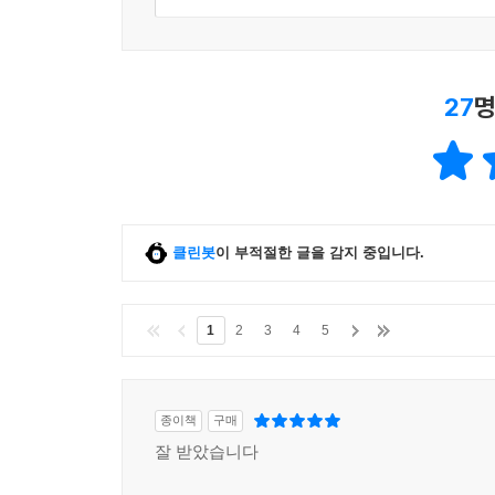
27
명
클린봇
이 부적절한 글을 감지 중입니다.
1
2
3
4
5
종이책
구매
잘 받았습니다