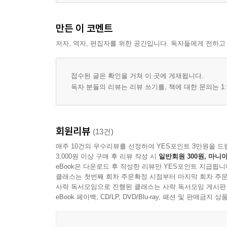
만든 이 코멘트
저자, 역자, 편집자를 위한 공간입니다. 독자들에게 전하고
접수된 글은 확인을 거쳐 이 곳에 게재됩니다.
독자 분들의 리뷰는 리뷰 쓰기를, 책에 대한 문의는 1:
회원리뷰
(13건)
매주 10건의 우수리뷰를 선정하여 YES포인트 3만원을 드
3,000원 이상 구매 후 리뷰 작성 시
일반회원 300원, 마니아
eBook은 다운로드 후 작성한 리뷰만 YES포인트 지급됩니
클래스는 첫번째 회차 주문확정 시점부터 마지막 회차 주문
사락 독서모임으로 진행된 클래스는 사락 독서모임 게시판
eBook 페이백, CD/LP, DVD/Blu-ray, 패션 및 판매금