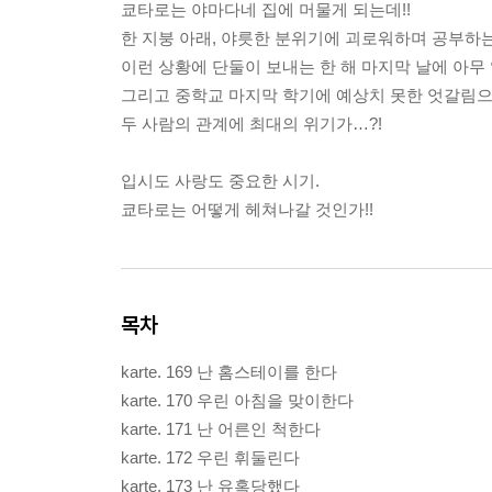
쿄타로는 야마다네 집에 머물게 되는데!!
한 지붕 아래, 야릇한 분위기에 괴로워하며 공부하는
이런 상황에 단둘이 보내는 한 해 마지막 날에 아무
그리고 중학교 마지막 학기에 예상치 못한 엇갈림
두 사람의 관계에 최대의 위기가…?!
입시도 사랑도 중요한 시기.
쿄타로는 어떻게 헤쳐나갈 것인가!!
목차
karte. 169 난 홈스테이를 한다
karte. 170 우린 아침을 맞이한다
karte. 171 난 어른인 척한다
karte. 172 우린 휘둘린다
karte. 173 난 유혹당했다