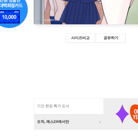
사이즈비교
공유하기
기간 한정 특가 도서
오직, 예스24에서만