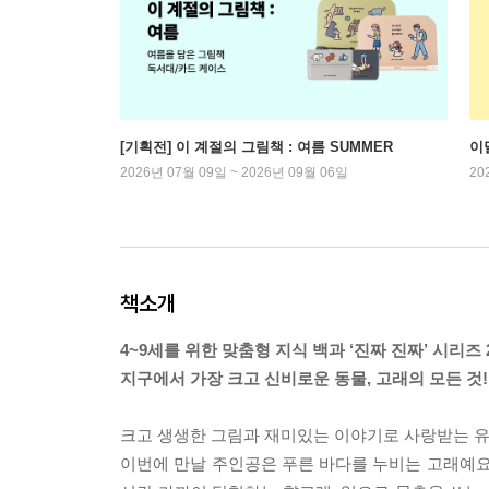
[기획전] 이 계절의 그림책 : 여름 SUMMER
이
2026년 07월 09일 ~ 2026년 09월 06일
20
책소개
4~9세를 위한 맞춤형 지식 백과 ‘진짜 진짜’ 시리즈 
지구에서 가장 크고 신비로운 동물, 고래의 모든 것!
크고 생생한 그림과 재미있는 이야기로 사랑받는 유
이번에 만날 주인공은 푸른 바다를 누비는 고래예요