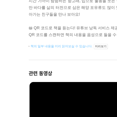
시간 가까이 탐험하는 향고래, 입으로 물총을 쏘는
만 바다를 삶의 터전으로 삼은 해양 포유류도 많이
아가는 친구들을 만나 보아요!
📖 QR 코드로 책을 듣는다! 유튜브 낭독 서비스 제
QR 코드를 스캔하면 책의 내용을 음성으로 들을 수
책의 일부 내용을 미리 읽어보실 수 있습니다.
미리보기
관련 동영상