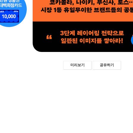
미리보기
공유하기