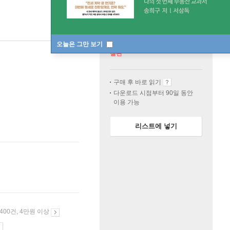
오늘은 그만 보기
절판
구매 후 바로 읽기
다운로드 시점부터 90일 동안
이용 가능
리스트에 넣기
 400건, 4만원 이상