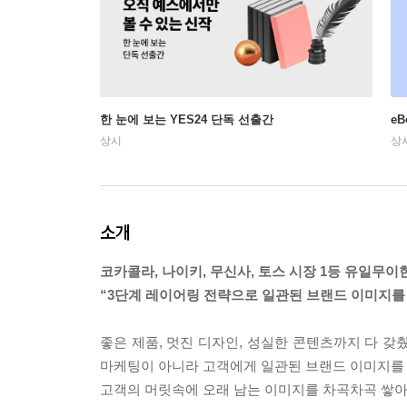
한 눈에 보는 YES24 단독 선출간
e
상시
상
소개
코카콜라, 나이키, 무신사, 토스 시장 1등 유일무이
“3단계 레이어링 전략으로 일관된 브랜드 이미지를 
좋은 제품, 멋진 디자인, 성실한 콘텐츠까지 다 
마케팅이 아니라 고객에게 일관된 브랜드 이미지를 
고객의 머릿속에 오래 남는 이미지를 차곡차곡 쌓아 