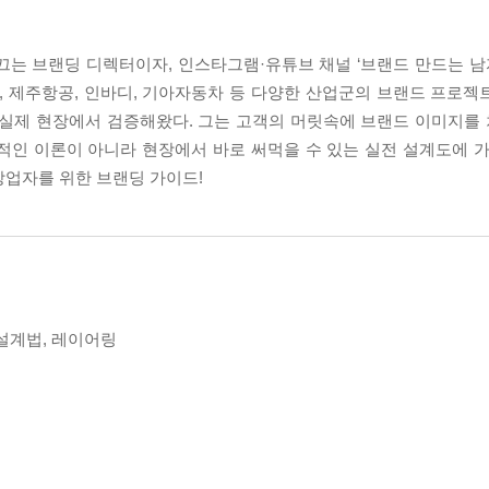
를 이끄는 브랜딩 디렉터이자, 인스타그램·유튜브 채널 ‘브랜드 만드는 남
, 제주항공, 인바디, 기아자동차 등 다양한 산업군의 브랜드 프로젝
 실제 현장에서 검증해왔다. 그는 고객의 머릿속에 브랜드 이미지를 
적인 이론이 아니라 현장에서 바로 써먹을 수 있는 실전 설계도에 가
창업자를 위한 브랜딩 가이드!
설계법, 레이어링