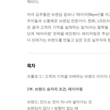
책이다.
저자 김주황은 브랜딩 컴퍼니 ‘레이어(lllayer)’
무자들과 소통해온 브랜딩 전문가다. 한화, LG전자
은 결국 고객의 기억을 설계하는 일’이라는 철학을
단계 ‘레이어링’ 전략을 제안한다. 레이어링은 추상
다 오래가는 브랜드를 만들고 싶은 모든 실무자와 
목차
프롤로그 : 고객의 기억을 지배하는 브랜드 이미지 
1부. 브랜드 승자의 조건, 레이어링
브랜드, 만드는 것이 아니라 쌓아가는 것
브랜딩이 없다 = 방향이 없는 배