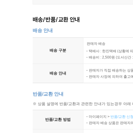
배송/반품/교환 안내
배송 안내
판매자 배송
배송 구분
택배사 : 한진택배 (상황에 
배송비 : 2,500원 (
도서산간 : 
판매자가 직접 배송하는 상
배송 안내
판매자 사정에 의하여 출고
반품/교환 안내
※ 상품 설명에 반품/교환과 관련한 안내가 있는경우 아래 
마이페이지 >
반품/교환 신청
반품/교환 방법
판매자 배송 상품은 판매자와