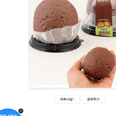
파트너샵
공유하기