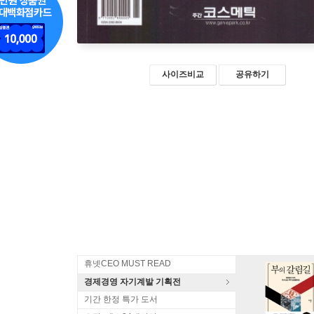
사이즈비교
공유하기
휴넷CEO MUST READ
경제경영 자기계발 기획전
기간 한정 특가 도서