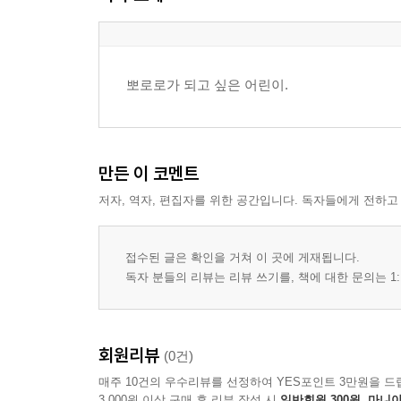
뽀로로가 되고 싶은 어린이.
만든 이 코멘트
저자, 역자, 편집자를 위한 공간입니다. 독자들에게 전하고
접수된 글은 확인을 거쳐 이 곳에 게재됩니다.
독자 분들의 리뷰는 리뷰 쓰기를, 책에 대한 문의는 1:
회원리뷰
(0건)
매주 10건의 우수리뷰를 선정하여 YES포인트 3만원을 드
3,000원 이상 구매 후 리뷰 작성 시
일반회원 300원, 마니아