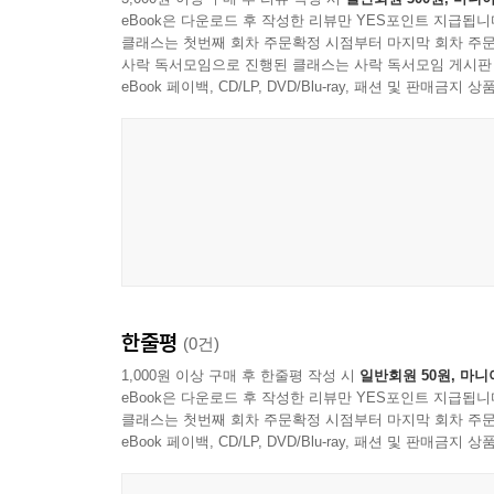
eBook은 다운로드 후 작성한 리뷰만 YES포인트 지급됩니
클래스는 첫번째 회차 주문확정 시점부터 마지막 회차 주문
사락 독서모임으로 진행된 클래스는 사락 독서모임 게시판
eBook 페이백, CD/LP, DVD/Blu-ray, 패션 및 판매금
한줄평
(0건)
1,000원 이상 구매 후 한줄평 작성 시
일반회원 50원, 마니
eBook은 다운로드 후 작성한 리뷰만 YES포인트 지급됩니
클래스는 첫번째 회차 주문확정 시점부터 마지막 회차 주문
eBook 페이백, CD/LP, DVD/Blu-ray, 패션 및 판매금