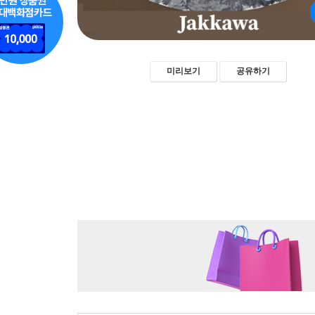
미리보기
공유하기