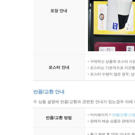
포장 안내
구매하신 상품에 포스터 사은
포스터 안내
포스터는 기본적으로 지관통에
포스터 수량이 많은 경우, 
반품/교환 안내
※ 상품 설명에 반품/교환과 관련한 안내가 있는경우 아래 
마이페이지 >
반품/교환 신청
반품/교환 방법
판매자 배송 상품은 판매자와
출고 완료 후 10일 이내의 