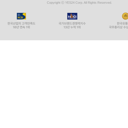
Copyright ⓒ YES24 Corp. All Rights Reserved.