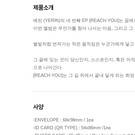
제품소개
예린 (YERIN)의 네 번째 EP [REACH YOU]
이번 앨범은 무언가를 찾아 나서는 마음, 그리고 그
별빛처럼 번져가는 작은 움직임은 누군가에게 닿고 
그 끝에 있는 것이 당신인지, 스스로인지, 혹은 아직
으로 나아간다.
[REACH YOU]는 그 길 위에서 끝내 닿게 되는 
사양
-ENVELOPE : 68x98mm / 1ea
-ID CARD (QR TYPE) : 54x86mm /1ea