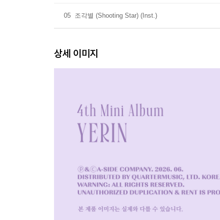
05
조각별 (Shooting Star) (Inst.)
상세 이미지