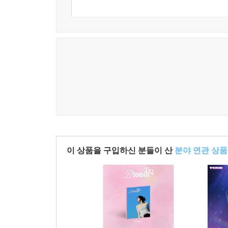
이 상품을 구입하신 분들이 산
분야 연관 상품