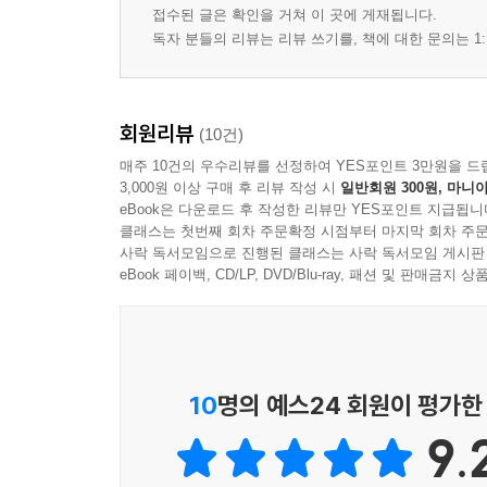
접수된 글은 확인을 거쳐 이 곳에 게재됩니다.
독자 분들의 리뷰는 리뷰 쓰기를, 책에 대한 문의는 1:
회원리뷰
(10건)
매주 10건의 우수리뷰를 선정하여 YES포인트 3만원을 드
3,000원 이상 구매 후 리뷰 작성 시
일반회원 300원, 마니아
eBook은 다운로드 후 작성한 리뷰만 YES포인트 지급됩니
클래스는 첫번째 회차 주문확정 시점부터 마지막 회차 주문
사락 독서모임으로 진행된 클래스는 사락 독서모임 게시판
eBook 페이백, CD/LP, DVD/Blu-ray, 패션 및 판매금
10
명의 예스24 회원이 평가한
9.