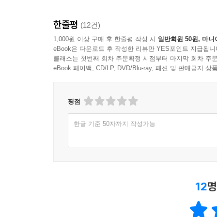
한줄평
(12건)
1,000원 이상 구매 후 한줄평 작성 시
일반회원 50원, 마니
eBook은 다운로드 후 작성한 리뷰만 YES포인트 지급됩니
클래스는 첫번째 회차 주문확정 시점부터 마지막 회차 주문
eBook 페이백, CD/LP, DVD/Blu-ray, 패션 및 판매금
평점
한글 기준 50자까지 작성가능
12
명