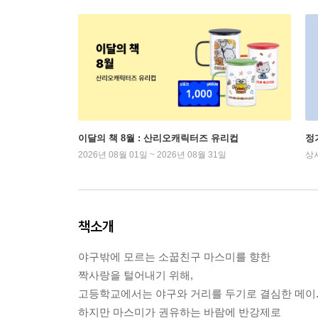
이달의 책 8월 : 산리오캐릭터즈 유리컵
정
2026년 08월 01일 ~ 2026년 08월 31일
상
책소개
야구밖에 모르는 소꿉친구 마스미를 향한
짝사랑을 털어내기 위해,
고등학교에서는 야구와 거리를 두기로 결심한 메이
하지만 마스미가 권유하는 바람에 반강제로