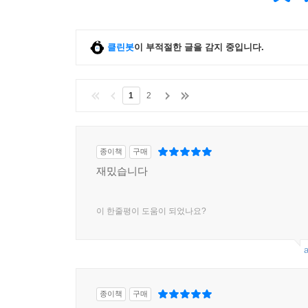
클린봇
이 부적절한 글을 감지 중입니다.
1
2
종이책
구매
재밌습니다
이 한줄평이 도움이 되었나요?
a
종이책
구매