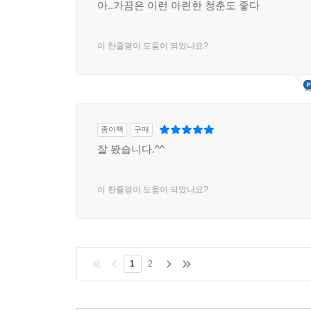
아..가끔은 이런 아련한 청춘도 좋다
이 한줄평이 도움이 되었나요?
종이책
구매
잘 봤습니다.^^
이 한줄평이 도움이 되었나요?
1
2