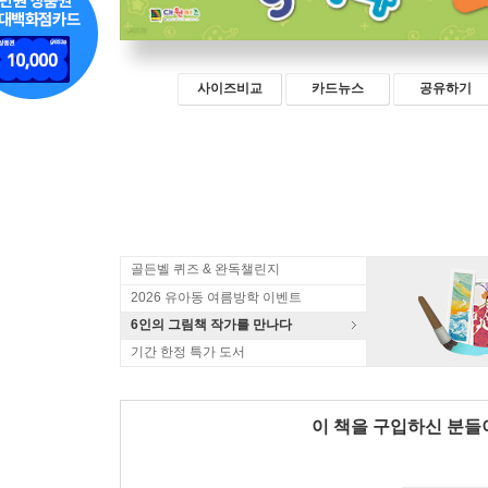
사이즈비교
카드뉴스
공유하기
골든벨 퀴즈 & 완독챌린지
2026 유아동 여름방학 이벤트
6인의 그림책 작가를 만나다
기간 한정 특가 도서
이 책을 구입하신 분