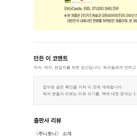
만든 이 코멘트
저자, 역자, 편집자를 위한 공간입니다. 독자들에게 전하고
접수된 글은 확인을 거쳐 이 곳에 게재됩니다.
독자 분들의 리뷰는 리뷰 쓰기를, 책에 대한 문의는 1:
출판사 리뷰
〈주니토니〉 소개