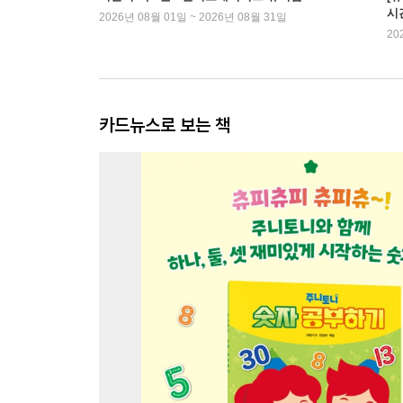
시
2026년 08월 01일 ~ 2026년 08월 31일
20
카드뉴스로 보는 책