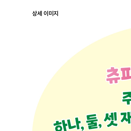
상세 이미지