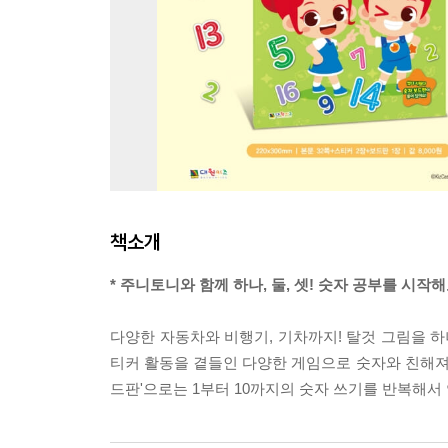
책소개
* 주니토니와 함께 하나, 둘, 셋! 숫자 공부를 시작해
다양한 자동차와 비행기, 기차까지! 탈것 그림을 하나
티커 활동을 곁들인 다양한 게임으로 숫자와 친해져요
드판'으로는 1부터 10까지의 숫자 쓰기를 반복해서