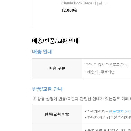
Claude Book Team 저
선비북스
|
12,000
원
배송/반품/교환 안내
배송 안내
구매 후 즉시 다운로드 가능
배송 구분
배송비 : 무료배송
반품/교환 안내
※ 상품 설명에 반품/교환과 관련한 안내가 있는경우 아래 
마이페이지 >
반품/교환 신청
반품/교환 방법
판매자 배송 상품은 판매자와
출고 완료 후 10일 이내의 