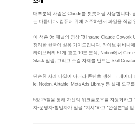
소개
대부분의 사람은 Claude를 챗봇처럼 사용합니다. 질
는 다릅니다. 컴퓨터 위에 거주하면서 파일을 직접 
이 책은 9x 채널의 영상 "8 Insane Claude Cowor
정리한 한국어 실용 가이드입니다. 라이브 웨비나에서 5
라이브러리 51개 광고 10분 분석, Notion에서 Ci
Slack 알림, 그리고 스킬 자체를 만드는 Skill Creato
단순한 사례 나열이 아니라 콘텐츠 생산 → 데이터 이동 
le, Notion, Airtable, Meta Ads Libra
5장 25절을 통해 자신의 워크플로우를 자동화하고 
자·운영자·창업자가 일을 *지시*하고 *완성본*을 받