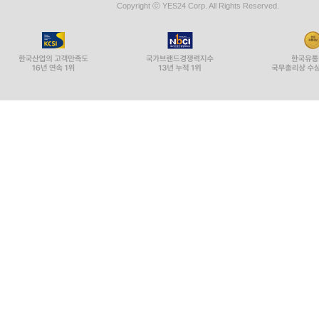
Copyright ⓒ YES24 Corp. All Rights Reserved.