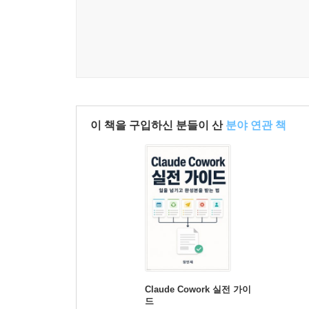
이 책을 구입하신 분들이 산
분야 연관 책
Claude Cowork 실전 가이
드