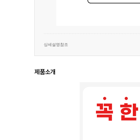
상세설명참조
제품소개