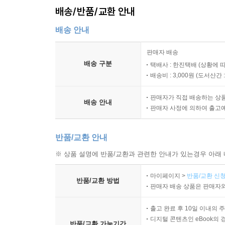
배송/반품/교환 안내
배송 안내
판매자 배송
배송 구분
택배사 : 한진택배 (상황에 
배송비 : 3,000원 (
도서산간 : 
판매자가 직접 배송하는 상
배송 안내
판매자 사정에 의하여 출고
반품/교환 안내
※ 상품 설명에 반품/교환과 관련한 안내가 있는경우 아래 
마이페이지 >
반품/교환 신청
반품/교환 방법
판매자 배송 상품은 판매자와
출고 완료 후 10일 이내의 
디지털 콘텐츠인 eBook의 
반품/교환 가능기간