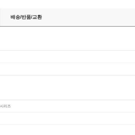
배송/반품/교환
 시리즈