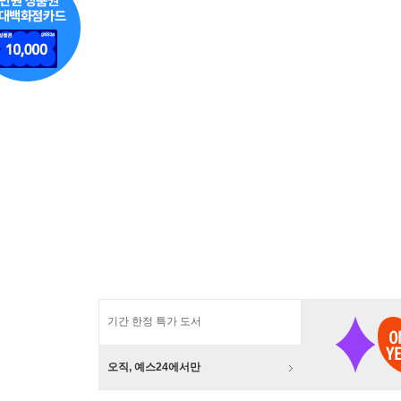
기간 한정 특가 도서
오직, 예스24에서만