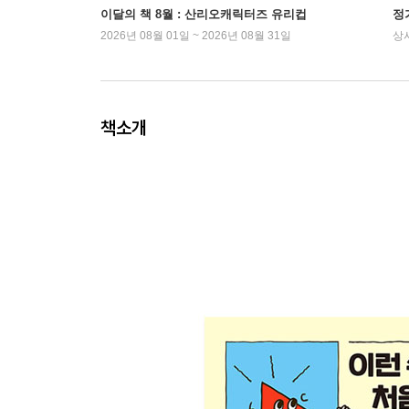
이달의 책 8월 : 산리오캐릭터즈 유리컵
정
2026년 08월 01일 ~ 2026년 08월 31일
상
책소개