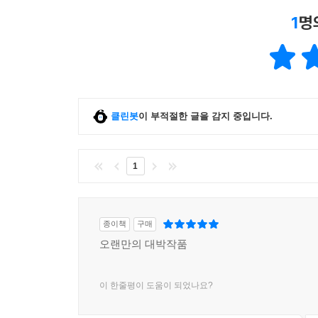
1
명
클린봇
이 부적절한 글을 감지 중입니다.
1
종이책
구매
오랜만의 대박작품
이 한줄평이 도움이 되었나요?