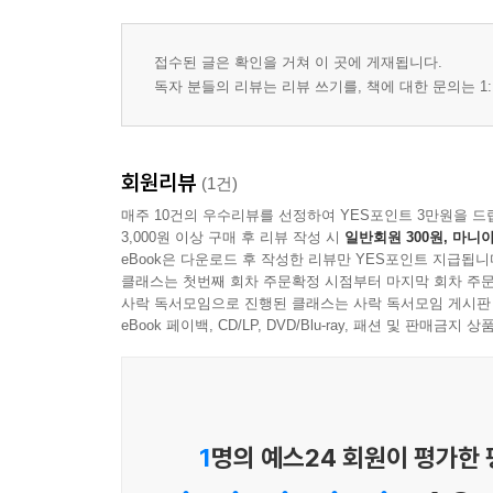
접수된 글은 확인을 거쳐 이 곳에 게재됩니다.
독자 분들의 리뷰는 리뷰 쓰기를, 책에 대한 문의는 1:
회원리뷰
(1건)
매주 10건의 우수리뷰를 선정하여 YES포인트 3만원을 드
3,000원 이상 구매 후 리뷰 작성 시
일반회원 300원, 마니아
eBook은 다운로드 후 작성한 리뷰만 YES포인트 지급됩니
클래스는 첫번째 회차 주문확정 시점부터 마지막 회차 주문
사락 독서모임으로 진행된 클래스는 사락 독서모임 게시판
eBook 페이백, CD/LP, DVD/Blu-ray, 패션 및 판매금
1
명의 예스24 회원이 평가한