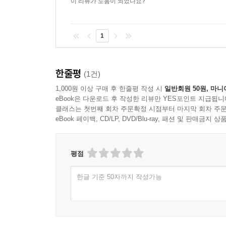
이 리뷰가 도움이 되었나요?
1
한줄평
(1건)
1,000원 이상 구매 후 한줄평 작성 시
일반회원 50원, 마니
eBook은 다운로드 후 작성한 리뷰만 YES포인트 지급됩니
클래스는 첫번째 회차 주문확정 시점부터 마지막 회차 주문
eBook 페이백, CD/LP, DVD/Blu-ray, 패션 및 판매금
평점
한글 기준 50자까지 작성가능