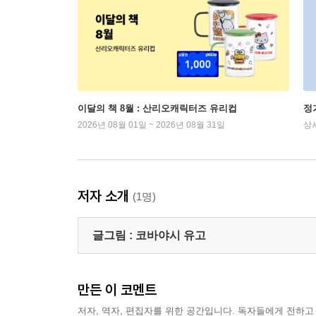
이달의 책 8월 : 산리오캐릭터즈 유리컵
정
2026년 08월 01일 ~ 2026년 08월 31일
상
저자 소개
(1명)
글그림 :
코바야시 유고
만든 이 코멘트
저자, 역자, 편집자를 위한 공간입니다. 독자들에게 전하고