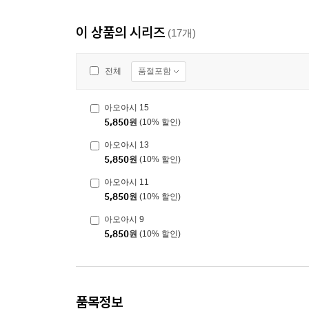
이 상품의 시리즈
(17개)
품절포함
전체
아오아시 15
5,850
원
(10% 할인)
아오아시 13
5,850
원
(10% 할인)
아오아시 11
5,850
원
(10% 할인)
아오아시 9
5,850
원
(10% 할인)
품목정보