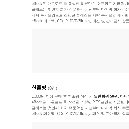
eBook은 다운로드 후 작성한 리뷰만 YES포인트 지급됩니
클래스는 첫번째 회차 주문확정 시점부터 마지막 회차 주문
사락 독서모임으로 진행된 클래스는 사락 독서모임 게시판
eBook 페이백, CD/LP, DVD/Blu-ray, 패션 및 판매금
한줄평
(0건)
1,000원 이상 구매 후 한줄평 작성 시
일반회원 50원, 마니
eBook은 다운로드 후 작성한 리뷰만 YES포인트 지급됩니
클래스는 첫번째 회차 주문확정 시점부터 마지막 회차 주문
eBook 페이백, CD/LP, DVD/Blu-ray, 패션 및 판매금