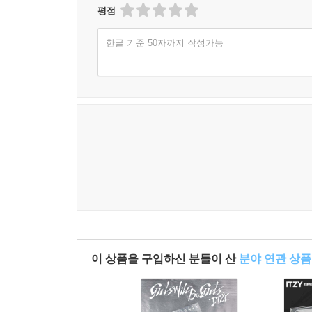
평점
한글 기준 50자까지 작성가능
이 상품을 구입하신 분들이 산
분야 연관 상품