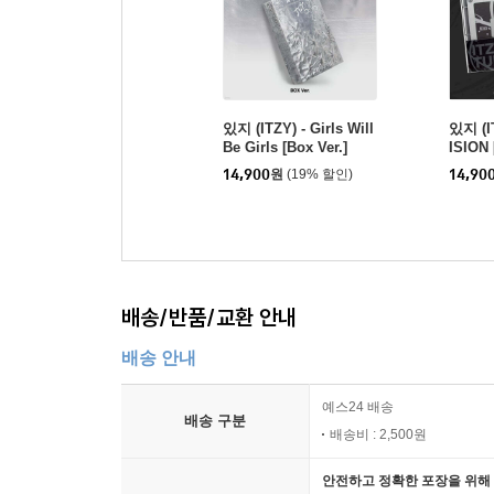
있지 (ITZY) - Girls Will
있지 (I
Be Girls [Box Ver.]
ISION 
er.]
14,900
원
(19% 할인)
14,90
배송/반품/교환 안내
배송 안내
예스24 배송
배송 구분
배송비 : 2,500원
안전하고 정확한 포장을 위해 