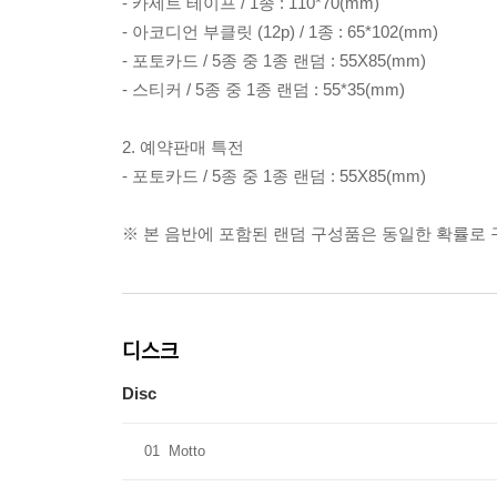
- 카세트 테이프 / 1종 : 110*70(mm)
- 아코디언 부클릿 (12p) / 1종 : 65*102(mm)
- 포토카드 / 5종 중 1종 랜덤 : 55X85(mm)
- 스티커 / 5종 중 1종 랜덤 : 55*35(mm)
2. 예약판매 특전
- 포토카드 / 5종 중 1종 랜덤 : 55X85(mm)
※ 본 음반에 포함된 랜덤 구성품은 동일한 확률로
디스크
Disc
01
Motto