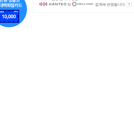
와
집계에 반영됩니다.