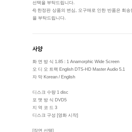
선택을 부탁드립니다.
4) 한정판 상품의 변심, 오구매로 인한 반품은 회
을 부탁드립니다.
사양
화 면 방 식 1.85 : 1 Anamorphic Wide Screen
오 디 오 트랙 English DTS-HD Master Audio 5.1
자 막 Korean / English
디스크 수량 1 disc
포 맷 방 식 DVD5
지 역 코 드 3
디스크 구성 [영화 시작]
[장면 선택]