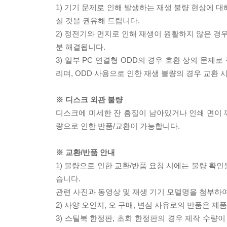
1) 기기 문제로 인해 발생하는 재생 불량 현상에 
실 것을 권유해 드립니다.
2) 정전기와 먼지로 인해 재생이 원활하지 않은 경
분 해결됩니다.
3) 일부 PC 연결형 ODD의 경우 호환 상의 문
리며, ODD 사용으로 인한 재생 불량의 경우 교환
※ 디스크 외관 불량
디스크에 미세한 잔 흠집이 남아있거나 인쇄 면이 깨
량으로 인한 반품/교환이 가능합니다.
※ 교환/반품 안내
1) 불량으로 인한 교환/반품 요청 시에는 불량 확인
습니다.
관련 사진과 동영상 및 재생 기기 모델명을 첨부하
2) 사양 오인지, 오 구매, 변심 사유로의 반품은 제
3) 스틸북 한정판, 초회 한정판의 경우 제작 수량