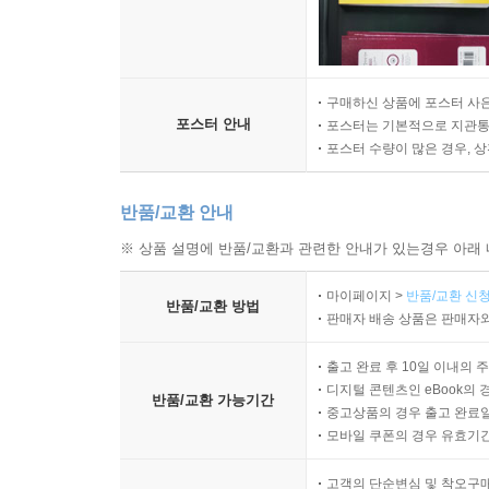
구매하신 상품에 포스터 사은
포스터 안내
포스터는 기본적으로 지관통에
포스터 수량이 많은 경우, 
반품/교환 안내
※ 상품 설명에 반품/교환과 관련한 안내가 있는경우 아래 
마이페이지 >
반품/교환 신청
반품/교환 방법
판매자 배송 상품은 판매자와
출고 완료 후 10일 이내의 
디지털 콘텐츠인 eBook의 
반품/교환 가능기간
중고상품의 경우 출고 완료일
모바일 쿠폰의 경우 유효기간(
고객의 단순변심 및 착오구