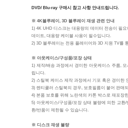
DVD/ Blu-ray 구매시 참고 사항 안내드립니다.
※ 4K블루레이, 3D 블루레이 재생 관련 안내
1) 4K UHD 디스크는 대용량의 데이터 전송이 
데이트, 대용량 케이블 사용이 필수입니다.
2) 3D 블루레이는 전용 플레이어와 3D 지원 TV를
※ 아웃케이스/구성품/포장 상태
1) 제작/배송 과정에서 경미한 아웃케이스 주름, 
립니다.
2) 스틸북 케이스 제작 과정에서 기포 혹은 경미한 
3) 렌티큘러 스틸북의 경우, 보호필름이 붙어 판매
4) 본품 보호를 위해 노란색의 카톤 박스로 재포장
5) 아웃케이스/구성품/포장 상태 불량에 의한 교환
환/반품이 제한될 수 있습니다.
※ 디스크 재생 불량