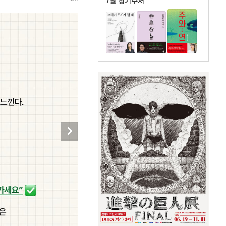
7월 정기수서