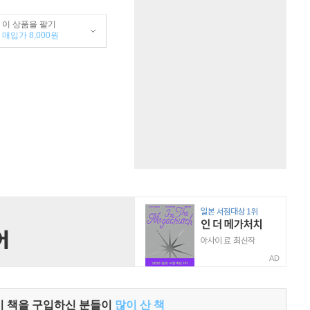
이 상품을 팔기
매입가 8,000원
AD
이 책을 구입하신 분들이
많이 산 책