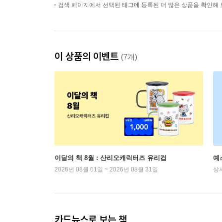
검색 페이지에서 선택된 태그에 등록된 더 많은 상품을 확인해 
이 상품의 이벤트
(7개)
이달의 책 8월 : 산리오캐릭터즈 유리컵
예
2026년 08월 01일 ~ 2026년 08월 31일
상
카드뉴스로 보는 책