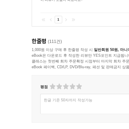
1
한줄평
(111건)
1,000원 이상 구매 후 한줄평 작성 시
일반회원 50원, 마니
eBook은 다운로드 후 작성한 리뷰만 YES포인트 지급됩니
클래스는 첫번째 회차 주문확정 시점부터 마지막 회차 주문
eBook 페이백, CD/LP, DVD/Blu-ray, 패션 및 판매금
평점
한글 기준 50자까지 작성가능