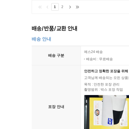
1
2
배송/반품/교환 안내
배송 안내
예스24 배송
배송 구분
배송비 : 무료배송
안전하고 정확한 포장을 위해 
고객님께 배송되는 모든 상품을
목적 : 안전한 포장 관리
촬영범위 : 박스 포장 작업
포장 안내