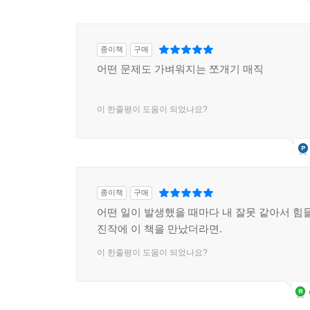
종이책
구매
어떤 문제도 가벼워지는 쪼개기 매직
이 한줄평이 도움이 되었나요?
종이책
구매
어떤 일이 발생했을 때마다 내 잘못 같아서 힘들
진작에 이 책을 만났더라면.
이 한줄평이 도움이 되었나요?