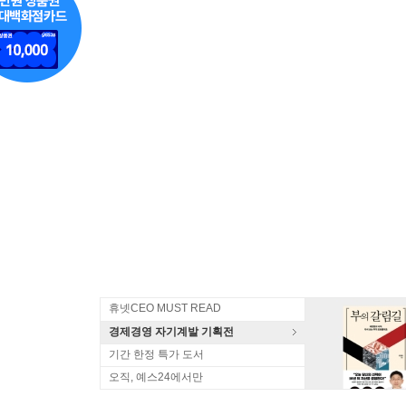
휴넷CEO MUST READ
경제경영 자기계발 기획전
기간 한정 특가 도서
오직, 예스24에서만