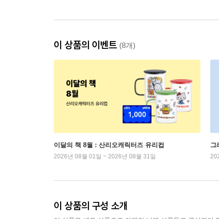
이 상품의 이벤트
(8개)
이달의 책 8월 : 산리오캐릭터즈 유리컵
그
2026년 08월 01일 ~ 2026년 08월 31일
20
이 상품의 구성 소개