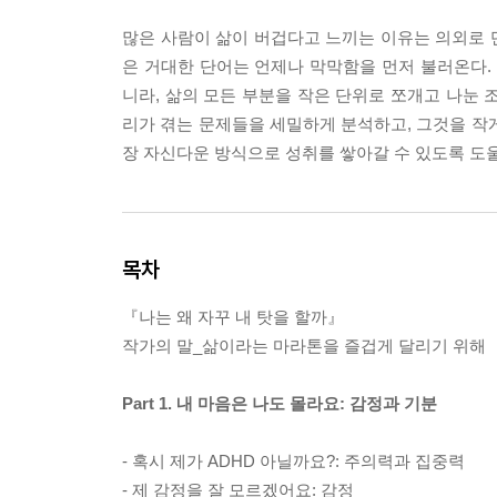
많은 사람이 삶이 버겁다고 느끼는 이유는 의외로 단순하
은 거대한 단어는 언제나 막막함을 먼저 불러온다
니라, 삶의 모든 부분을 작은 단위로 쪼개고 나눈 
리가 겪는 문제들을 세밀하게 분석하고, 그것을 작
장 자신다운 방식으로 성취를 쌓아갈 수 있도록 도울
목차
『나는 왜 자꾸 내 탓을 할까』
작가의 말_삶이라는 마라톤을 즐겁게 달리기 위해
Part 1. 내 마음은 나도 몰라요: 감정과 기분
- 혹시 제가 ADHD 아닐까요?: 주의력과 집중력
- 제 감정을 잘 모르겠어요: 감정