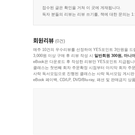
접수된 글은 확인을 거쳐 이 곳에 게재됩니다.
독자 분들의 리뷰는 리뷰 쓰기를, 책에 대한 문의는 1:
회원리뷰
(0건)
매주 10건의 우수리뷰를 선정하여 YES포인트 3만원을 드
3,000원 이상 구매 후 리뷰 작성 시
일반회원 300원, 마니아
eBook은 다운로드 후 작성한 리뷰만 YES포인트 지급됩니
클래스는 첫번째 회차 주문확정 시점부터 마지막 회차 주문
사락 독서모임으로 진행된 클래스는 사락 독서모임 게시판
eBook 페이백, CD/LP, DVD/Blu-ray, 패션 및 판매금