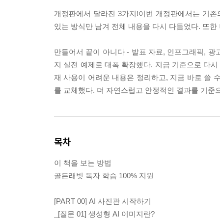
개정판에서 달라진 3가지!이번 개정판에서는 기존의
있는 방식만 남겨 전체 내용을 다시 다듬었다. 또한
만들어서 끝이 아니다 - 발표 자료, 인포그래픽, 광
지 실전 예제로 대폭 확장했다. 지금 기준으로 다시 
재 사용이 어려운 내용은 정리하고, 지금 바로 쓸 
를 교체했다. 더 자연스럽고 안정적인 결과를 기준
목차
이 책을 보는 방법
골든래빗 독자 학습 100% 지원
[PART 00] AI 사진관 시작하기
_[질문 01] 생성형 AI 이미지란?