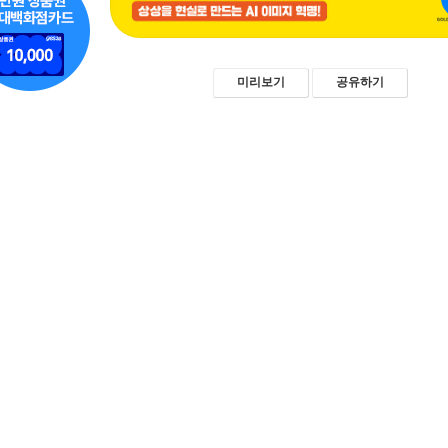
미리보기
공유하기