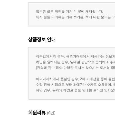
접수된 글은 확인을 거쳐 이 곳에 게재됩니다.
독자 분들의 리뷰는 리뷰 쓰기를, 책에 대한 문의는 1:
상품정보 안내
직수입외서의 경우, 해외거래처에서 제공하는 정보가 
확인을 원하시는 경우, 일대일 상담으로 문의하여 주
(판형과 판수 등이 다양한 도서는 찾으시는 도서의 IS
해외거래처에서 품절인 경우, 2차 거래선을 통해 유럽
수입 진행 시점으로 부터 2~3주가 추가로 소요되며,
해당 경우, 문자와 메일로 별도 안내를 드리고 있사
회원리뷰
(0건)