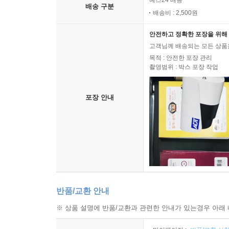
예스24 배송
배송 구분
배송비 : 2,500원
안전하고 정확한 포장을 위해 
고객님께 배송되는 모든 상품을
목적 : 안전한 포장 관리
촬영범위 : 박스 포장 작업
포장 안내
반품/교환 안내
※ 상품 설명에 반품/교환과 관련한 안내가 있는경우 아래 