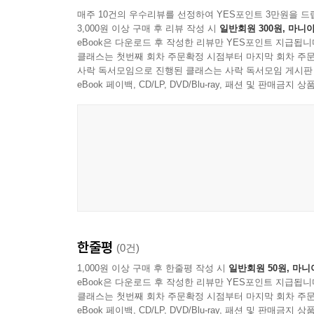
매주 10건의 우수리뷰를 선정하여 YES포인트 3만원을 드
3,000원 이상 구매 후 리뷰 작성 시
일반회원 300원, 마니아
eBook은 다운로드 후 작성한 리뷰만 YES포인트 지급됩니
클래스는 첫번째 회차 주문확정 시점부터 마지막 회차 주문
사락 독서모임으로 진행된 클래스는 사락 독서모임 게시판
eBook 페이백, CD/LP, DVD/Blu-ray, 패션 및 판매금
한줄평
(0건)
1,000원 이상 구매 후 한줄평 작성 시
일반회원 50원, 마니
eBook은 다운로드 후 작성한 리뷰만 YES포인트 지급됩니
클래스는 첫번째 회차 주문확정 시점부터 마지막 회차 주문
eBook 페이백, CD/LP, DVD/Blu-ray, 패션 및 판매금