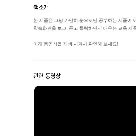
책소개
본 제품은 그냥 가만히 눈으로만 공부하는 제품이 
학습화면을 보고, 듣고 클릭하면서 배우는 교육 제
아래 동영상을 재생 시켜서 확인해 보세요!
관련 동영상