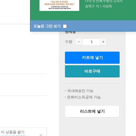
오늘은 그만 보기
판매중
수량
카트에 넣기
바로구매
국내배송만 가능
문화비소득공제 가능
리스트에 넣기
이 상품을 팔기