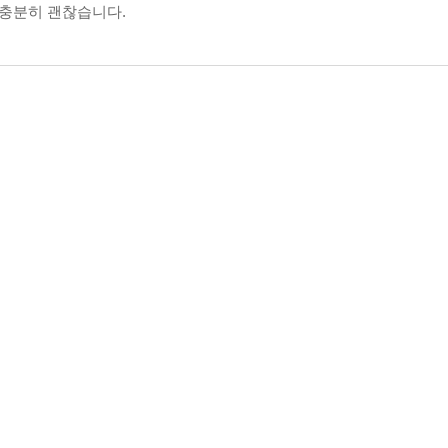
 충분히 괜찮습니다.