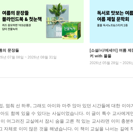
름의 문장들
[소설/시/에세이] 여름 제
커 with 풀풀
26년 07월 08일 ~ 2026년 08월 31일
2026년 05월 28일 ~ 2026
업, 멈춰 선 하루, 그래도 아이와 마주 앉아 있던 시간들에 대한 이
않아도 함께 있을 수 있다는 사실이었습니다. 이 글이 특수 교사에게
획이 어그러진 교실에서 잠시 숨을 고른 적 있는 교사라면 이미 충분
 자체로 이미 많은 것을 해냈습니다. 이 책이 교실을 나서는 길에 