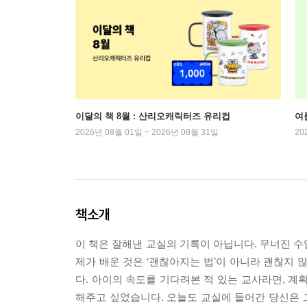
이달의 책 8월 : 산리오캐릭터즈 유리컵
여
2026년 08월 01일 ~ 2026년 08월 31일
20
책소개
이 책은 잘해낸 교실의 기록이 아닙니다. 무너진 수
제가 배운 것은 ‘괜찮아지는 법’이 아니라 괜찮지 
다. 아이의 속도를 기다려본 적 있는 교사라면, 계
해주고 싶었습니다. 오늘도 교실에 들어간 당신은 그