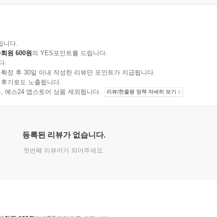
립니다.
회원 600원
의 YES포인트를 드립니다.
다.
확정 후 30일 이내 작성한 리뷰만 포인트가 지급됩니다.
 후기로도 노출됩니다.
지 상품, 예스24 앱스토어 상품 제외됩니다.
리뷰/한줄평 정책 자세히 보기
등록된 리뷰가 없습니다.
첫번째 리뷰어가 되어주세요.