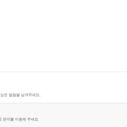
 싶은 말씀을 남겨주세요.
1 문의를 이용해 주세요.