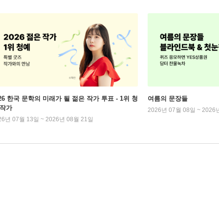
026 한국 문학의 미래가 될 젊은 작가 투표 - 1위 청
여름의 문장들
 작가
2026년 07월 08일 ~ 2026
26년 07월 13일 ~ 2026년 08월 21일