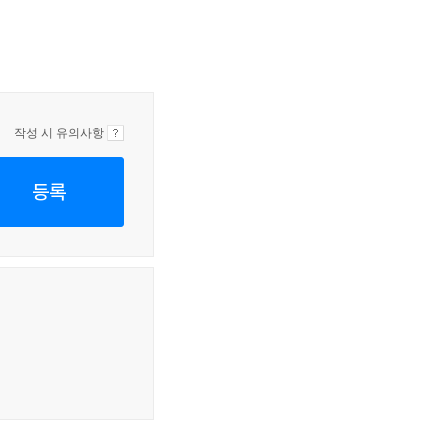
작성 시 유의사항
등록