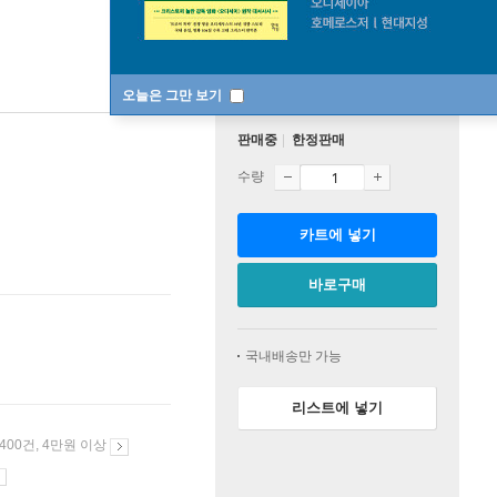
오늘은 그만 보기
판매중
한정판매
수량
카트에 넣기
바로구매
국내배송만 가능
리스트에 넣기
 400건, 4만원 이상