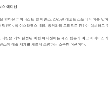
 딜럭스 에디션
받아온 피아니스트 빌 에반스. 2026년 레코드 스토어 데이를 맞아 
을 담았다. 척 이스라엘스, 래리 벙커와의 트리오로 전하는 섬세하고 
스터링을 거쳐 완성된 이번 에디션에는 재즈 평론가 마크 메이어스의
에반스의 예술 세계를 새롭게 조명하는 소중한 작품이다.