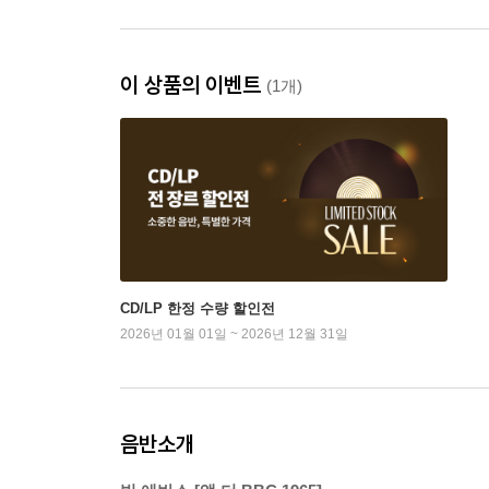
이 상품의 이벤트
(1개)
CD/LP 한정 수량 할인전
2026년 01월 01일 ~ 2026년 12월 31일
음반소개