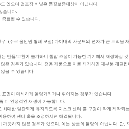
 수도 있으며 겉포장 비닐은 품질보증대상이 아닙니다.
 않습니다.
 종료될 수 있습니다.
우, (주로 올인원 형태 모델) 다이내믹 사운드의 편차가 큰 트랙을 
서는 반품/교환이 불가하니 침압 조절이 가능한 기기에서 재생하실 것
 않은 경우가 있습니다. 전용 제품으로 이를 제거하면 대부분 해결됩
 않을 수 있습니다.
스크 표면이 미세하게 울렁거리거나 휘어지는 경우가 있습니다.
좀 더 안정적인 재생이 가능합니다.
도 최대한 일관되게 유지되도록 디스크 센터 홀 구경이 작게 제작되는
 이용하여 센터 홀을 조정하시면 해결됩니다.
이 깨끗하지 않은 경우가 있으며, 이는 상품의 불량이 아닙니다. 단,