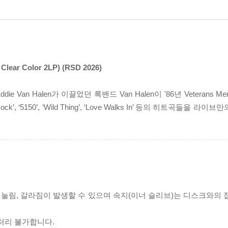
l Clear Color 2LP) (RSD 2026)
 Halen가 이끌었던 록밴드 Van Halen이 '86년 Veterans Memo
Rock’, ‘5150’, ‘Wild Thing’, ‘Love Walks In’ 등의 히트곡들
리 눌림, 갈라짐이 발생할 수 있으며 속지(이너 슬리브)는 디스크와의
처리 불가합니다.