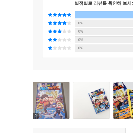
별점별로 리뷰를 확인해 보세
0%
0%
0%
0%
2
5