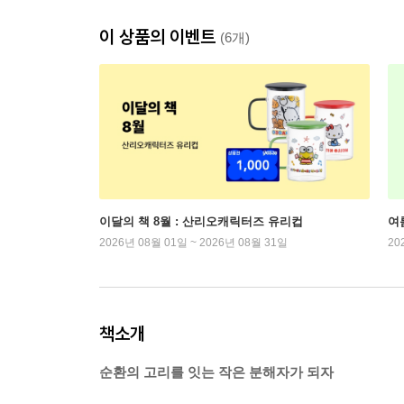
이 상품의 이벤트
(6개)
이달의 책 8월 : 산리오캐릭터즈 유리컵
여
2026년 08월 01일 ~ 2026년 08월 31일
20
책소개
순환의 고리를 잇는 작은 분해자가 되자