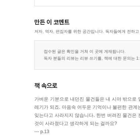
만든 이 코멘트
저자, 역자, 편집자를 위한 공간입니다. 독자들에게 전하고
접수된 글은 확인을 거쳐 이 곳에 게재됩니다.
독자 분들의 리뷰는 리뷰 쓰기를, 책에 대한 문의는 1:
책 속으로
가벼운 기분으로 내던진 물건들은 내 시야 밖으로 밀
레기가 되죠. 마음속 어두운 기억이나 불편한 관계
잊는다고 사라지지 않습니다. 한번 버려진 물건은 분
것이 사라졌다고 생각하게 되는 걸까요?
--- p.13