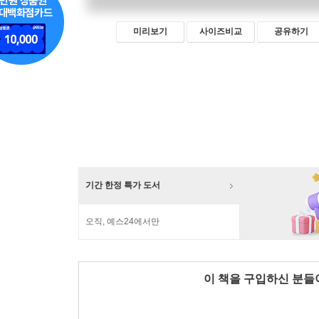
미리보기
사이즈비교
공유하기
기간 한정 특가 도서
오직, 예스24에서만
이 책을 구입하신 분