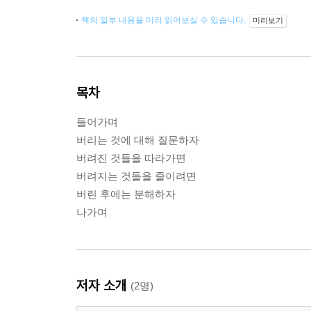
책의 일부 내용을 미리 읽어보실 수 있습니다.
미리보기
목차
들어가며
버리는 것에 대해 질문하자
버려진 것들을 따라가면
버려지는 것들을 줄이려면
버린 후에는 분해하자
나가며
저자 소개
(2명)