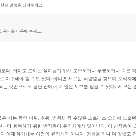
 싶은 말씀을 남겨주세요.
1 문의를 이용해 주세요.
호다. 아마도 토끼는 살아남기 위해 도주하거나 투쟁하거나 죽은 척
로 이주해야 할 수도 있다. 아니면 새로운 식량원을 찾으며 포식자에
되는 것만으로도 집단 안에서 더 많은 보호를 받을 수 있다. 이 모든
물은 사는 동안 더위, 추위, 병원체 등 수많은 스트레스 요인에 노출
부나마 회복하기 위한 반작용이 유기체에서 일어난다. 이 반작용이 
 이제 유기체는 이전의 유기체가 아니다. 경험을 하나 더 쌓았고 거