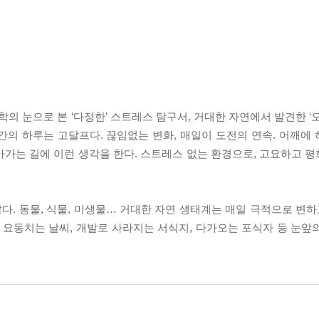
 눈으로 본 ‘다정한’ 스트레스 탐구서, 거대한 자연에서 발견한 ‘오
간의 하루는 고달프다. 끊임없는 변화, 매일이 도전의 연속. 어깨에
아가는 길에 이런 생각을 한다. 스트레스 없는 환경으로, 고요하고 
않다. 동물, 식물, 미생물… 거대한 자연 생태계는 매일 극적으로 변하
로 요동치는 날씨, 개발로 사라지는 서식지, 다가오는 포식자 등 눈앞