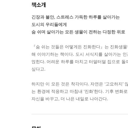
책소개
긴장과 불안, 스트레스 가득한 하루를 살아가는
도시의 우리들에게
숨 쉬며 살아가는 모든 생물이 전하는 다정한 위로
『숨 쉬는 것들은 어떻게든 진화한다』는 진화생물학의
해 이야기하는 책이다. 도시 서식지를 살아가는 인
얹힌다. 어려운 하루를 마치고 터덜터덜 집으로 돌
싶다고.
하지만 이 모든 것은 착각이다. 자연은 ‘고요하지’ 
는 환경에 적응하고 마침내 ‘진화’한다. 기후 변화
자신을 바꾸고, 더 나은 내일로 나아간다.