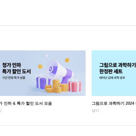
가 인하 & 특가 할인 도서 모음
그림으로 과학하기 2024
시
상시