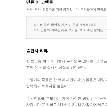
만든 이 코멘트
저자, 역자, 편집자를 위한 공간입니다. 독자들에게 전하고
접수된 글은 확인을 거쳐 이 곳에 게재됩니다.
독자 분들의 리뷰는 리뷰 쓰기를, 책에 대한 문의는 1:
출판사 리뷰
빈 밥그릇 하나가 이렇게 무거울 수 있다면, 그 슬
함께 산 생활 질서의 상실로 읽어낸다.
고양이의 죽음은 한 번의 사건이지만, 없음은 매일 여
반복해서 보호자를 붙든다.
『반려묘를 추모하는 가장 다정한 방법』은 독자에
사랑보다 큰 얼굴로 나타나는지, 왜 가족 안에서도