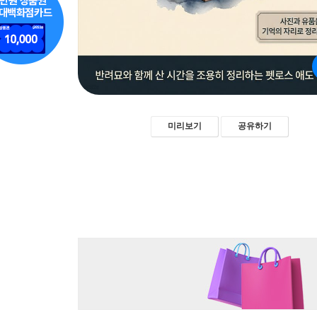
미리보기
공유하기