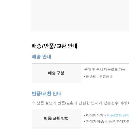
배송/반품/교환 안내
배송 안내
구매 후 즉시 다운로드 가능
배송 구분
배송비 : 무료배송
반품/교환 안내
※ 상품 설명에 반품/교환과 관련한 안내가 있는경우 아래 
마이페이지 >
반품/교환 신청
반품/교환 방법
판매자 배송 상품은 판매자와