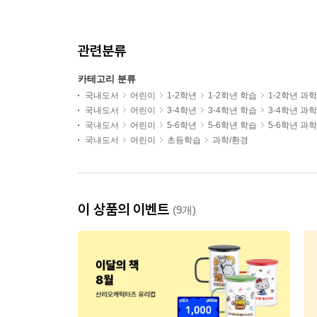
관련분류
카테고리 분류
국내도서
어린이
1-2학년
1-2학년 학습
1-2학년 과
국내도서
어린이
3-4학년
3-4학년 학습
3-4학년 과
국내도서
어린이
5-6학년
5-6학년 학습
5-6학년 과
국내도서
어린이
초등학습
과학/환경
이 상품의 이벤트
(9개)