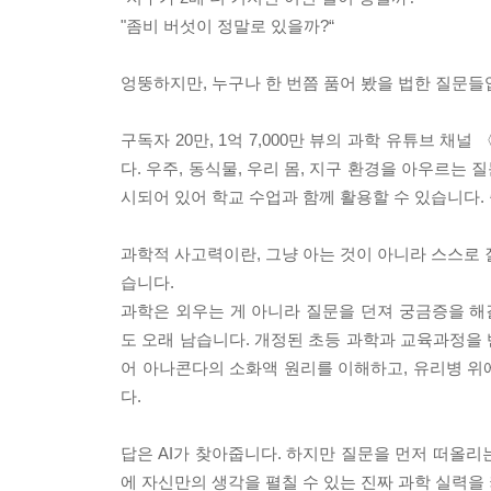
"좀비 버섯이 정말로 있을까?“
엉뚱하지만, 누구나 한 번쯤 품어 봤을 법한 질문들
구독자 20만, 1억 7,000만 뷰의 과학 유튜브
다. 우주, 동식물, 우리 몸, 지구 환경을 아우르는
시되어 있어 학교 수업과 함께 활용할 수 있습니다.
과학적 사고력이란, 그냥 아는 것이 아니라 스스로 
습니다.
과학은 외우는 게 아니라 질문을 던져 궁금증을 
도 오래 남습니다. 개정된 초등 과학과 교육과정을 
어 아나콘다의 소화액 원리를 이해하고, 유리병 위
다.
답은 AI가 찾아줍니다. 하지만 질문을 먼저 떠올리는
에 자신만의 생각을 펼칠 수 있는 진짜 과학 실력을 