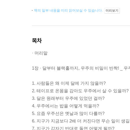
책의 일부 내용을 미리 읽어보실 수 있습니다.
미리보기
목차
· 머리말
1장 · 달부터 블랙홀까지, 우주의 비밀이 반짝! _ 우
1. 사람들은 왜 이제 달에 가지 않을까?
2. 테이프로 온몸을 감아도 우주에서 살 수 있을까?
3. 달은 원래부터 우주에 있었던 걸까?
4. 우주에서는 밥을 어떻게 먹을까?
5. 요즘 우주선은 옛날과 많이 다를까?
6. 지구가 지금보다 2배 더 커진다면 무슨 일이 생길
7. 지구가 갑자기 반대로 돌면 어떻게 될까?