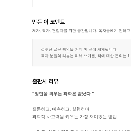
만든 이 코멘트
저자, 역자, 편집자를 위한 공간입니다. 독자들에게 전하고
접수된 글은 확인을 거쳐 이 곳에 게재됩니다.
독자 분들의 리뷰는 리뷰 쓰기를, 책에 대한 문의는 1:
출판사 리뷰
“정답을 외우는 과학은 끝났다.”
질문하고, 예측하고, 실험하며
과학적 사고력을 키우는 가장 재미있는 방법