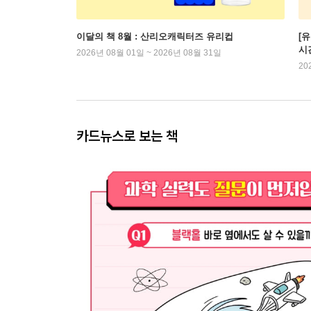
이달의 책 8월 : 산리오캐릭터즈 유리컵
[
시
2026년 08월 01일 ~ 2026년 08월 31일
20
카드뉴스로 보는 책