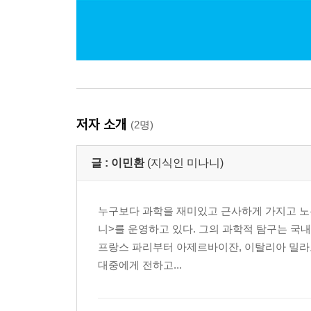
저자 소개
(2명)
글 :
이민환
(지식인 미나니)
누구보다 과학을 재미있고 근사하게 가지고 노는
니>를 운영하고 있다. 그의 과학적 탐구는 국내
프랑스 파리부터 아제르바이잔, 이탈리아 밀라노
대중에게 전하고...