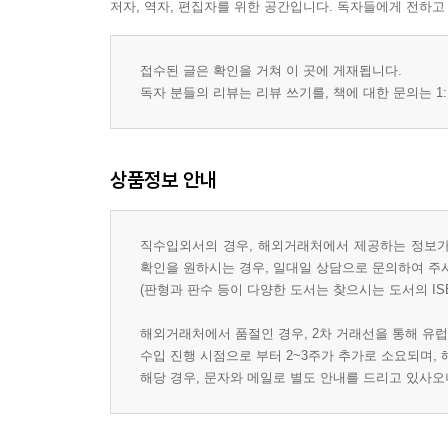
저자, 역자, 편집자를 위한 공간입니다. 독자들에게 전하고
접수된 글은 확인을 거쳐 이 곳에 게재됩니다.
독자 분들의 리뷰는 리뷰 쓰기를, 책에 대한 문의는 1:
상품정보 안내
직수입외서의 경우, 해외거래처에서 제공하는 정보가 
확인을 원하시는 경우, 일대일 상담으로 문의하여 주
(판형과 판수 등이 다양한 도서는 찾으시는 도서의 IS
해외거래처에서 품절인 경우, 2차 거래선을 통해 유럽
수입 진행 시점으로 부터 2~3주가 추가로 소요되며,
해당 경우, 문자와 메일로 별도 안내를 드리고 있사