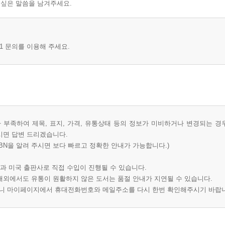
 싶은 말씀을 남겨주세요.
1 문의를 이용해 주세요.
부족하여 제목, 표지, 가격, 유통상태 등의 정보가 미비하거나 변경되는 경
시면 답변 드리겠습니다.
BN을 알려 주시면 보다 빠르고 정확한 안내가 가능합니다.)
과 미국 출판사로 직접 수입이 진행될 수 있습니다.
 해외에서도 유통이 원활하지 않은 도서는 품절 안내가 지연될 수 있습니다.
오니 마이페이지에서 휴대전화번호와 메일주소를 다시 한번 확인해주시기 바랍