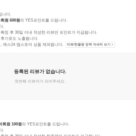
립니다.
회원 600원
의 YES포인트를 드립니다.
다.
확정 후 30일 이내 작성한 리뷰만 포인트가 지급됩니다.
 후기로도 노출됩니다.
지 상품, 예스24 앱스토어 상품 제외됩니다.
리뷰/한줄평 정책 자세히 보기
등록된 리뷰가 없습니다.
첫번째 리뷰어가 되어주세요.
아회원 100원
의 YES포인트를 드립니다.
다.