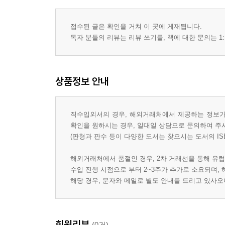
접수된 글은 확인을 거쳐 이 곳에 게재됩니다.
독자 분들의 리뷰는 리뷰 쓰기를, 책에 대한 문의는 1:
상품정보 안내
직수입외서의 경우, 해외거래처에서 제공하는 정보가 
확인을 원하시는 경우, 일대일 상담으로 문의하여 주
(판형과 판수 등이 다양한 도서는 찾으시는 도서의 IS
해외거래처에서 품절인 경우, 2차 거래선을 통해 유럽
수입 진행 시점으로 부터 2~3주가 추가로 소요되며,
해당 경우, 문자와 메일로 별도 안내를 드리고 있사
회원리뷰
(0건)