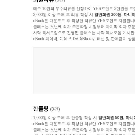
매주 10건의 우수리뷰를 선정하여 YES포인트 3만원을 드
3,000원 이상 구매 후 리뷰 작성 시
일반회원 300원, 마니아
eBook은 다운로드 후 작성한 리뷰만 YES포인트 지급됩니
클래스는 첫번째 회차 주문확정 시점부터 마지막 회차 주문
사락 독서모임으로 진행된 클래스는 사락 독서모임 게시판
eBook 페이백, CD/LP, DVD/Blu-ray, 패션 및 판매금
한줄평
(0건)
1,000원 이상 구매 후 한줄평 작성 시
일반회원 50원, 마니
eBook은 다운로드 후 작성한 리뷰만 YES포인트 지급됩니
클래스는 첫번째 회차 주문확정 시점부터 마지막 회차 주문