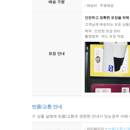
배송 구분
배송비 : 무료배송
안전하고 정확한 포장을 위해 
고객님께 배송되는 모든 상품을
목적 : 안전한 포장 관리
촬영범위 : 박스 포장 작업
포장 안내
반품/교환 안내
※ 상품 설명에 반품/교환과 관련한 안내가 있는경우 아래 
마이페이지 >
반품/교환 신청