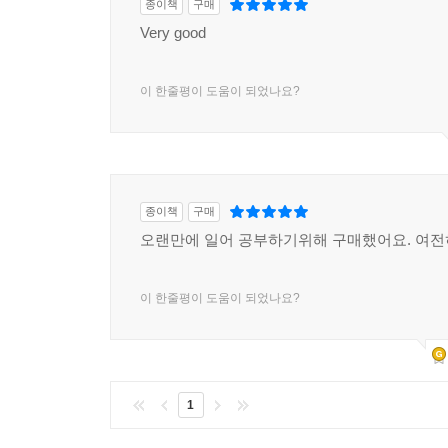
종이책
구매
Very good
이 한줄평이 도움이 되었나요?
종이책
구매
오랜만에 일어 공부하기위해 구매했어요. 여전히
이 한줄평이 도움이 되었나요?
1