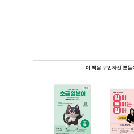
이 책을 구입하신 분