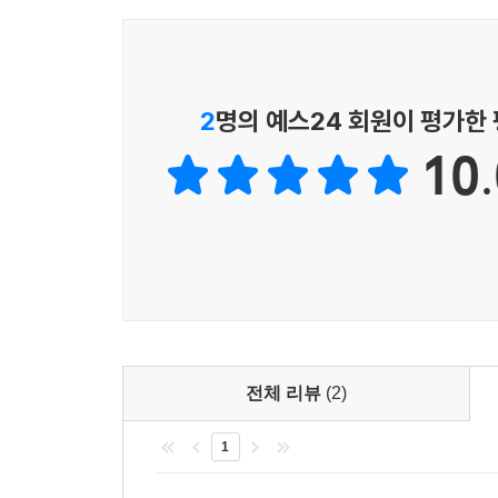
2
명의 예스24 회원이 평가한
10.
전체 리뷰
(2)
1