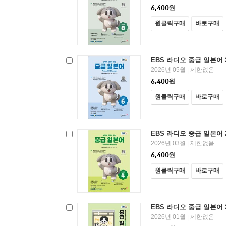
6,400
원
원클릭구매
바로구매
EBS 라디오 중급 일본어 
2026년 05월
제한없음
|
6,400
원
원클릭구매
바로구매
EBS 라디오 중급 일본어 
2026년 03월
제한없음
|
6,400
원
원클릭구매
바로구매
EBS 라디오 중급 일본어 
2026년 01월
제한없음
|