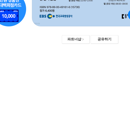
파트너샵
공유하기