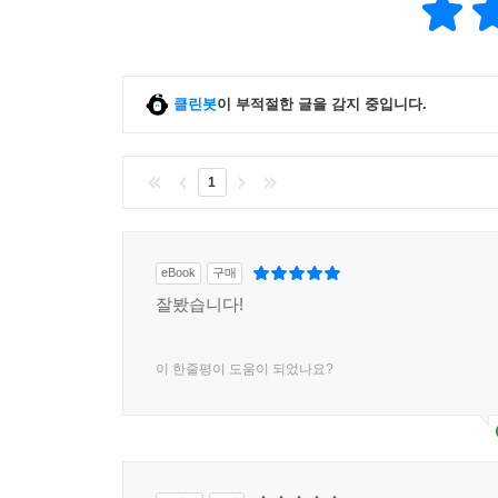
클린봇
이 부적절한 글을 감지 중입니다.
1
eBook
구매
잘봤습니다!
이 한줄평이 도움이 되었나요?