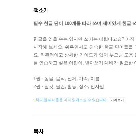
책소개
필수 한글 단어 100개를 따라 쓰며 재미있게 한글
한글을 읽을 수는 있지만 쓰기는 어렵다고요? 아직 
시작해 보세요. 쉬우면서도 친숙한 한글 단어들을 
요. 직관적이고 상세한 가이드가 있어 부모님 도움 
를 연습하고 싶은 어린이, 받아쓰기 대비가 필요한 
1권 - 동물, 음식, 신체, 가족, 이름
2권 - 탈것, 물건, 활동, 장소, 인사말
책의 일부 내용을 미리 읽어보실 수 있습니다.
미리보기
목차