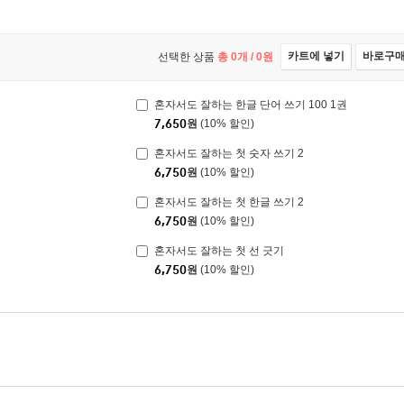
카트에 넣기
바로구
선택한 상품
총
0
개 /
0
원
혼자서도 잘하는 한글 단어 쓰기 100 1권
7,650
원
(10% 할인)
혼자서도 잘하는 첫 숫자 쓰기 2
6,750
원
(10% 할인)
혼자서도 잘하는 첫 한글 쓰기 2
6,750
원
(10% 할인)
혼자서도 잘하는 첫 선 긋기
6,750
원
(10% 할인)