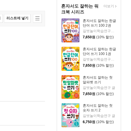
혼자서도 잘하는 워
더보기
크북 시리즈
매
리스트에 넣기
혼자서도 잘하는 한글
단어 쓰기 100 2권
길벗놀이학습연구소 글/김희정 그림
7,650
원
(10% 할인)
혼자서도 잘하는 한글
단어 쓰기 100 1권
길벗놀이학습연구소 글/김희정 그림
7,650
원
(10% 할인)
혼자서도 잘하는 첫
알파벳 쓰기
길벗놀이학습연구 글
7,650
원
(10% 할인)
혼자서도 잘하는 첫
숫자 쓰기 2
길벗놀이학습연구 글
6,750
원
(10% 할인)