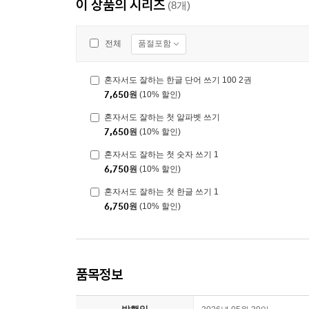
이 상품의 시리즈
(8개)
품절포함
전체
혼자서도 잘하는 한글 단어 쓰기 100 2권
7,650
원
(10% 할인)
혼자서도 잘하는 첫 알파벳 쓰기
7,650
원
(10% 할인)
혼자서도 잘하는 첫 숫자 쓰기 1
6,750
원
(10% 할인)
혼자서도 잘하는 첫 한글 쓰기 1
6,750
원
(10% 할인)
품목정보